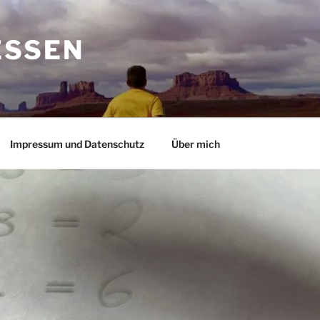
ESSEN
Impressum und Datenschutz
Über mich