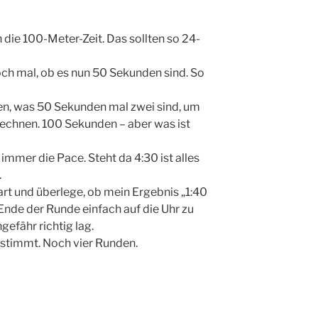
 die 100-Meter-Zeit. Das sollten so 24-
ch mal, ob es nun 50 Sekunden sind. So
nen, was 50 Sekunden mal zwei sind, um
echnen. 100 Sekunden – aber was ist
immer die Pace. Steht da 4:30 ist alles
.
rt und überlege, ob mein Ergebnis „1:40
 Ende der Runde einfach auf die Uhr zu
gefähr richtig lag.
t stimmt. Noch vier Runden.