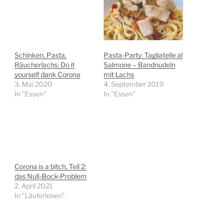
Schinken, Pasta,
Pasta-Party: Tagliatelle al
Räucherlachs: Do it
Salmone – Bandnudeln
yourself dank Corona
mit Lachs
3. Mai 2020
4. September 2019
In "Essen"
In "Essen"
Corona is a bitch, Teil 2:
das Null-Bock-Problem
2. April 2021
In "Läuferleben"