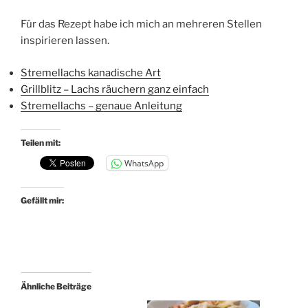
Für das Rezept habe ich mich an mehreren Stellen
inspirieren lassen.
Stremellachs kanadische Art
Grillblitz – Lachs räuchern ganz einfach
Stremellachs – genaue Anleitung
Teilen mit:
WhatsApp
Gefällt mir:
Ähnliche Beiträge