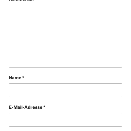
Name
*
E-Mail-Adresse
*