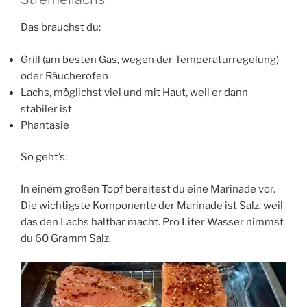
Das brauchst du:
Grill (am besten Gas, wegen der Temperaturregelung)
oder Räucherofen
Lachs, möglichst viel und mit Haut, weil er dann
stabiler ist
Phantasie
So geht’s:
In einem großen Topf bereitest du eine Marinade vor.
Die wichtigste Komponente der Marinade ist Salz, weil
das den Lachs haltbar macht. Pro Liter Wasser nimmst
du 60 Gramm Salz.