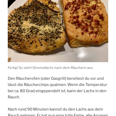
Fertig! So sieht Stremellachs nach dem Räuchern aus.
Den Räucherofen (oder Gasgrill) bereitest du vor und
lässt die Räucherchips qualmen. Wenn die Temperatur
bei ca. 80 Grad eingependelt ist, kann der Lachs in den
Rauch.
Nach rund 90 Minuten kannst du den Lachs aus dem
Rauch nehmen. Er hat nun eine tolle Farbe, alle Aromen