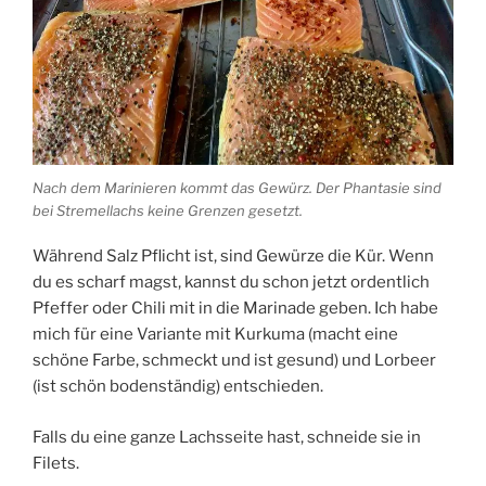
Nach dem Marinieren kommt das Gewürz. Der Phantasie sind
bei Stremellachs keine Grenzen gesetzt.
Während Salz Pflicht ist, sind Gewürze die Kür. Wenn
du es scharf magst, kannst du schon jetzt ordentlich
Pfeffer oder Chili mit in die Marinade geben. Ich habe
mich für eine Variante mit Kurkuma (macht eine
schöne Farbe, schmeckt und ist gesund) und Lorbeer
(ist schön bodenständig) entschieden.
Falls du eine ganze Lachsseite hast, schneide sie in
Filets.