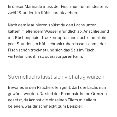
In dieser Marinade muss der Fisch nun für mindestens
zwölf Stunden im Kühlschrank ziehen.
Nach dem Marinieren spülst du den Lachs unter
kaltem, fließendem Wasser gründlich ab. Anschließend
mit Küchenpapier trockentupfen und noch einmal ein
paar Stunden im Kühlschrank ruhen lassen, damit der
Fisch schön trocknet und sich das Salz im Fisch
verteilen und ihn so quasi vorgaren kann.
Stremellachs lässt sich vielfältig würzen
Bevor es in den Räucherofen geht, darf der Lachs nun
gewürzt werden. Da sind der Phantasie keine Grenzen
gesetzt, du kannst die einzelnen Filets mit allem
belegen, was dir schmeckt, zum Beispiel: