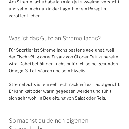
Am Stremellachs habe ich mich jetzt zweimal versucht
und sehe mich nun in der Lage, hier ein Rezept zu
veröffentlichen.
Was ist das Gute an Stremellachs?
Für Sportler ist Stremellachs bestens geeignet, weil
der Fisch völlig ohne Zusatz von Öl oder Fett zubereitet
wird. Dabei behält der Lachs natürlich seine gesunden
Omega-3-Fettsäuren und sein Eiweiß.
Stremellachs ist ein sehr schmackhaftes Hauptgericht.
Er kann kalt oder warm gegessen werden und fühlt
sich sehr wohl in Begleitung von Salat oder Reis.
So machst du deinen eigenen
Stremellachs