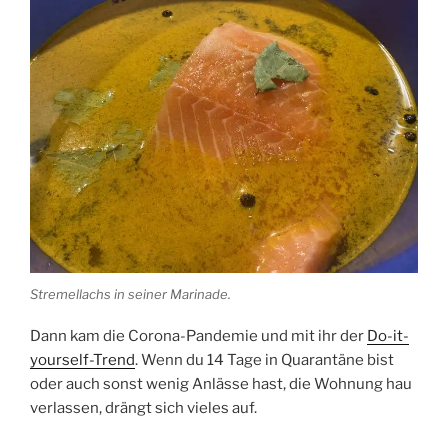
Stremellachs in seiner Marinade.
Dann kam die Corona-Pandemie und mit ihr der
Do-it-
yourself-Trend
. Wenn du 14 Tage in Quarantäne bist
oder auch sonst wenig Anlässe hast, die Wohnung hau
verlassen, drängt sich vieles auf.