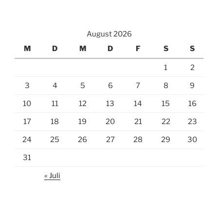
August 2026
M
D
M
D
F
S
S
1
2
3
4
5
6
7
8
9
10
11
12
13
14
15
16
17
18
19
20
21
22
23
24
25
26
27
28
29
30
31
« Juli