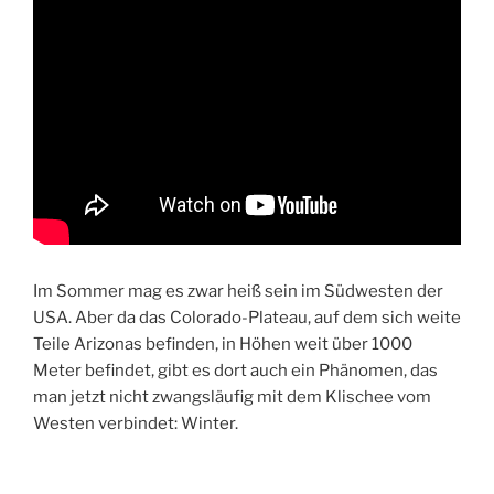
Im Sommer mag es zwar heiß sein im Südwesten der
USA. Aber da das Colorado-Plateau, auf dem sich weite
Teile Arizonas befinden, in Höhen weit über 1000
Meter befindet, gibt es dort auch ein Phänomen, das
man jetzt nicht zwangsläufig mit dem Klischee vom
Westen verbindet: Winter.