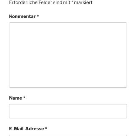
Erforderliche Felder sind mit
*
markiert
Kommentar
*
Name
*
E-Mail-Adresse
*