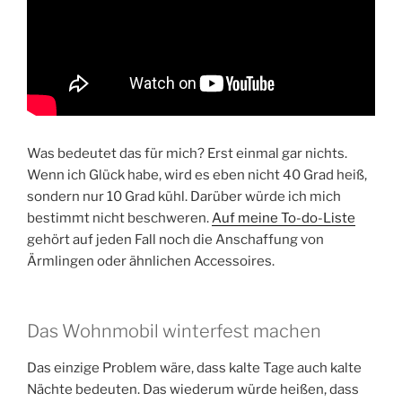
Was bedeutet das für mich? Erst einmal gar nichts.
Wenn ich Glück habe, wird es eben nicht 40 Grad heiß,
sondern nur 10 Grad kühl. Darüber würde ich mich
bestimmt nicht beschweren.
Auf meine To-do-Liste
gehört auf jeden Fall noch die Anschaffung von
Ärmlingen oder ähnlichen Accessoires.
Das Wohnmobil winterfest machen
Das einzige Problem wäre, dass kalte Tage auch kalte
Nächte bedeuten. Das wiederum würde heißen, dass