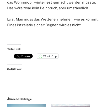
das Wohnmobil winterfest gemacht werden müsste.
Das wäre zwar kein Beinbruch, aber umständlich.
Egal. Man muss das Wetter eh nehmen, wie es kommt.
Eines ist relativ sicher: Regnen wird es nicht.
Teilen mit:
WhatsApp
Gefällt mir:
Ähnliche Beiträge