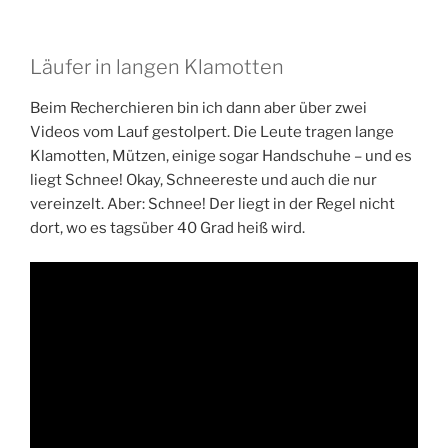
Läufer in langen Klamotten
Beim Recherchieren bin ich dann aber über zwei
Videos vom Lauf gestolpert. Die Leute tragen lange
Klamotten, Mützen, einige sogar Handschuhe – und es
liegt Schnee! Okay, Schneereste und auch die nur
vereinzelt. Aber: Schnee! Der liegt in der Regel nicht
dort, wo es tagsüber 40 Grad heiß wird.