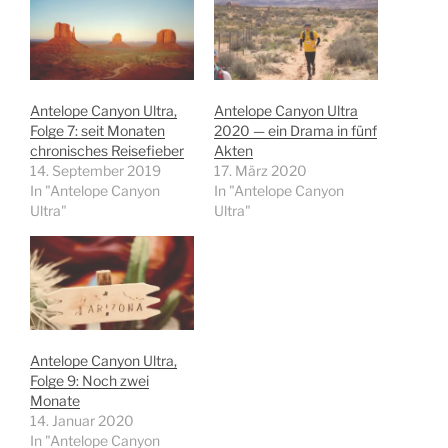
Antelope Canyon Ultra,
Antelope Canyon Ultra
Folge 7: seit Monaten
2020 — ein Drama in fünf
chronisches Reisefieber
Akten
14. September 2019
17. März 2020
In "Antelope Canyon
In "Antelope Canyon
Ultra"
Ultra"
Antelope Canyon Ultra,
Folge 9: Noch zwei
Monate
14. Januar 2020
In "Antelope Canyon