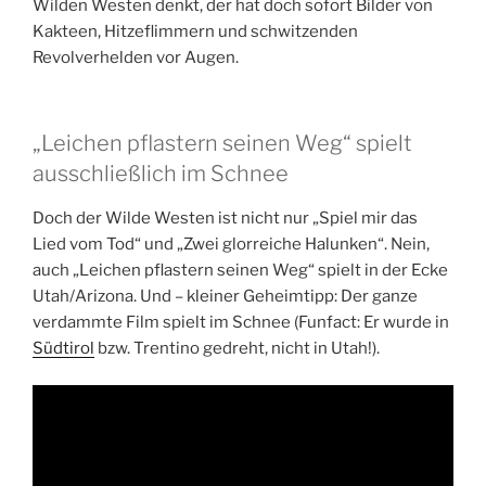
Wilden Westen denkt, der hat doch sofort Bilder von
Kakteen, Hitzeflimmern und schwitzenden
Revolverhelden vor Augen.
„Leichen pflastern seinen Weg“ spielt
ausschließlich im Schnee
Doch der Wilde Westen ist nicht nur „Spiel mir das
Lied vom Tod“ und „Zwei glorreiche Halunken“. Nein,
auch „Leichen pflastern seinen Weg“ spielt in der Ecke
Utah/Arizona. Und – kleiner Geheimtipp: Der ganze
verdammte Film spielt im Schnee (Funfact: Er wurde in
Südtirol
bzw. Trentino gedreht, nicht in Utah!).