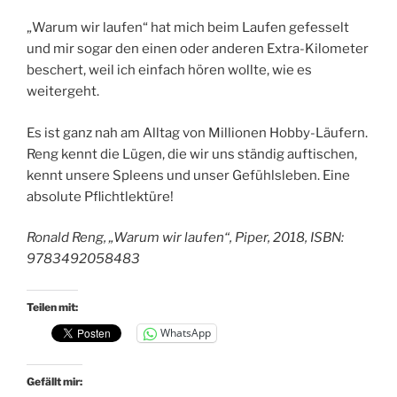
„Warum wir laufen“ hat mich beim Laufen gefesselt
und mir sogar den einen oder anderen Extra-Kilometer
beschert, weil ich einfach hören wollte, wie es
weitergeht.
Es ist ganz nah am Alltag von Millionen Hobby-Läufern.
Reng kennt die Lügen, die wir uns ständig auftischen,
kennt unsere Spleens und unser Gefühlsleben. Eine
absolute Pflichtlektüre!
Ronald Reng, „Warum wir laufen“, Piper, 2018, ISBN:
9783492058483
Teilen mit:
WhatsApp
Gefällt mir: