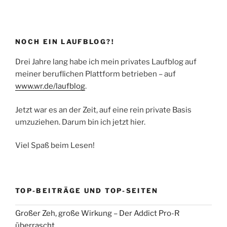
NOCH EIN LAUFBLOG?!
Drei Jahre lang habe ich mein privates Laufblog auf
meiner beruflichen Plattform betrieben – auf
www.wr.de/laufblog
.
Jetzt war es an der Zeit, auf eine rein private Basis
umzuziehen. Darum bin ich jetzt hier.
Viel Spaß beim Lesen!
TOP-BEITRÄGE UND TOP-SEITEN
Großer Zeh, große Wirkung – Der Addict Pro-R
überrascht