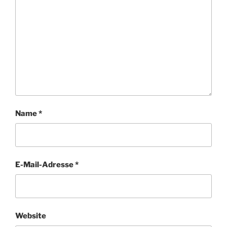
Name
*
E-Mail-Adresse
*
Website