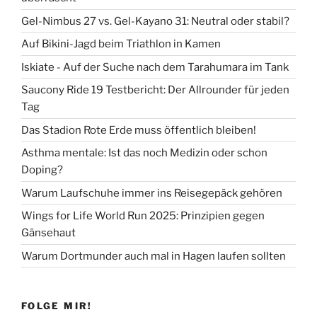
Gel-Nimbus 27 vs. Gel-Kayano 31: Neutral oder stabil?
Auf Bikini-Jagd beim Triathlon in Kamen
Iskiate - Auf der Suche nach dem Tarahumara im Tank
Saucony Ride 19 Testbericht: Der Allrounder für jeden
Tag
Das Stadion Rote Erde muss öffentlich bleiben!
Asthma mentale: Ist das noch Medizin oder schon
Doping?
Warum Laufschuhe immer ins Reisegepäck gehören
Wings for Life World Run 2025: Prinzipien gegen
Gänsehaut
Warum Dortmunder auch mal in Hagen laufen sollten
FOLGE MIR!