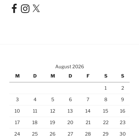
Facebook
Instagram
X
August 2026
M
D
M
D
F
S
S
1
2
3
4
5
6
7
8
9
10
11
12
13
14
15
16
17
18
19
20
21
22
23
24
25
26
27
28
29
30