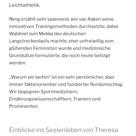
Leichtathletik.
Reng erzählt sehr spannend, wie van Aaken seine
innovativen Trainingsmethoden durchsetzte, dabei
Waldniel zum Mekka des deutschen
Langstreckenlaufs machte, eher unfreiwillig zum
glühenden Feministen wurde und medizinische
Grundsätze formulierte, die noch heute befolgt
werden.
„Warum wir laufen“ ist ein sehr persönlicher, aber
immer faktenorientier und fundierter Rundumschlag.
Wir begegnen Sportmedizinern,
Ernährungswissenschaftlern, Trainern und
Prominenten.
Einblicke ins Seelenleben von Theresa