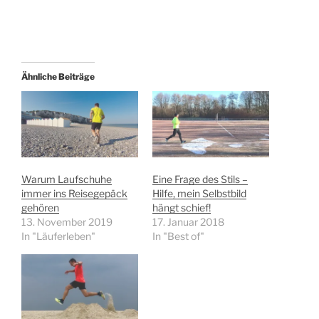
Ähnliche Beiträge
Warum Laufschuhe
Eine Frage des Stils –
immer ins Reisegepäck
Hilfe, mein Selbstbild
gehören
hängt schief!
13. November 2019
17. Januar 2018
In "Läuferleben"
In "Best of"