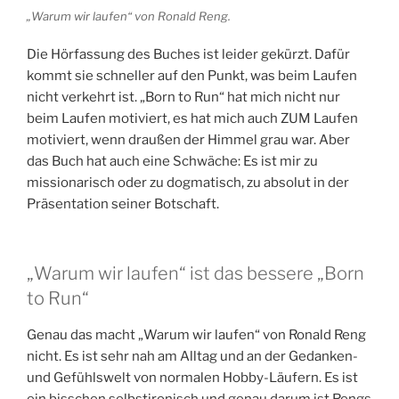
„Warum wir laufen“ von Ronald Reng.
Die Hörfassung des Buches ist leider gekürzt. Dafür
kommt sie schneller auf den Punkt, was beim Laufen
nicht verkehrt ist. „Born to Run“ hat mich nicht nur
beim Laufen motiviert, es hat mich auch ZUM Laufen
motiviert, wenn draußen der Himmel grau war. Aber
das Buch hat auch eine Schwäche: Es ist mir zu
missionarisch oder zu dogmatisch, zu absolut in der
Präsentation seiner Botschaft.
„Warum wir laufen“ ist das bessere „Born
to Run“
Genau das macht „Warum wir laufen“ von Ronald Reng
nicht. Es ist sehr nah am Alltag und an der Gedanken-
und Gefühlswelt von normalen Hobby-Läufern. Es ist