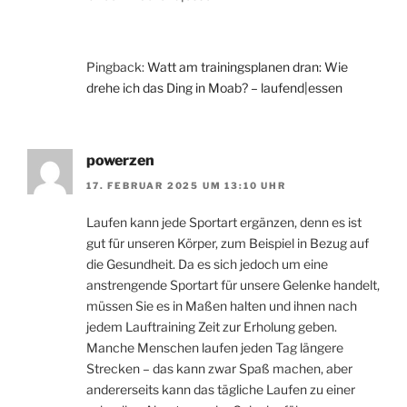
Pingback:
Watt am trainingsplanen dran: Wie
drehe ich das Ding in Moab? – laufend|essen
powerzen
17. FEBRUAR 2025 UM 13:10 UHR
Laufen kann jede Sportart ergänzen, denn es ist
gut für unseren Körper, zum Beispiel in Bezug auf
die Gesundheit. Da es sich jedoch um eine
anstrengende Sportart für unsere Gelenke handelt,
müssen Sie es in Maßen halten und ihnen nach
jedem Lauftraining Zeit zur Erholung geben.
Manche Menschen laufen jeden Tag längere
Strecken – das kann zwar Spaß machen, aber
andererseits kann das tägliche Laufen zu einer