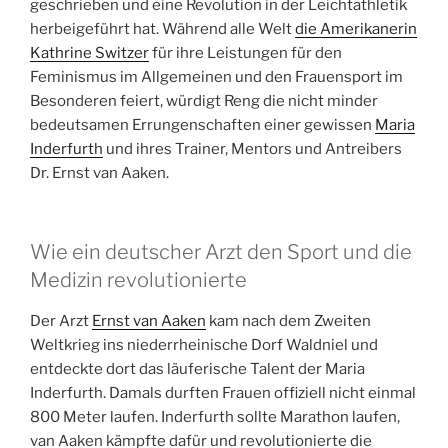
geschrieben und eine Revolution in der Leichtathletik
herbeigeführt hat. Während alle Welt
die Amerikanerin
Kathrine Switzer
für ihre Leistungen für den
Feminismus im Allgemeinen und den Frauensport im
Besonderen feiert, würdigt Reng die nicht minder
bedeutsamen Errungenschaften einer gewissen
Maria
Inderfurth
und ihres Trainer, Mentors und Antreibers
Dr. Ernst van Aaken.
Wie ein deutscher Arzt den Sport und die
Medizin revolutionierte
Der Arzt
Ernst van Aaken
kam nach dem Zweiten
Weltkrieg ins niederrheinische Dorf Waldniel und
entdeckte dort das läuferische Talent der Maria
Inderfurth. Damals durften Frauen offiziell nicht einmal
800 Meter laufen. Inderfurth sollte Marathon laufen,
van Aaken kämpfte dafür und revolutionierte die