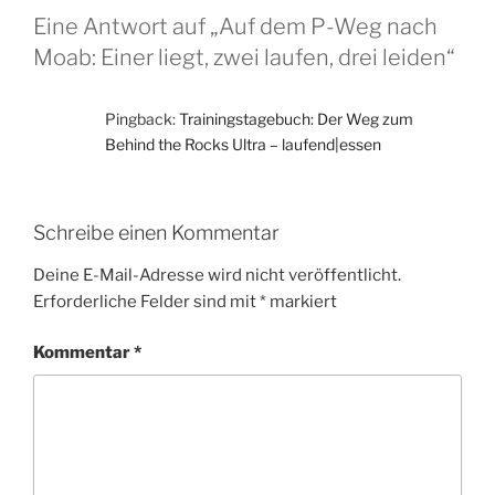
Eine Antwort auf „Auf dem P-Weg nach
Moab: Einer liegt, zwei laufen, drei leiden“
Pingback:
Trainingstagebuch: Der Weg zum
Behind the Rocks Ultra – laufend|essen
Schreibe einen Kommentar
Deine E-Mail-Adresse wird nicht veröffentlicht.
Erforderliche Felder sind mit
*
markiert
Kommentar
*