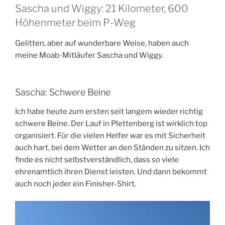
Sascha und Wiggy: 21 Kilometer, 600
Höhenmeter beim P-Weg
Gelitten, aber auf wunderbare Weise, haben auch
meine Moab-Mitläufer Sascha und Wiggy.
Sascha: Schwere Beine
Ich habe heute zum ersten seit langem wieder richtig
schwere Beine. Der Lauf in Plettenberg ist wirklich top
organisiert. Für die vielen Helfer war es mit Sicherheit
auch hart, bei dem Wetter an den Ständen zu sitzen. Ich
finde es nicht selbstverständlich, dass so viele
ehrenamtlich ihren Dienst leisten. Und dann bekommt
auch noch jeder ein Finisher-Shirt.