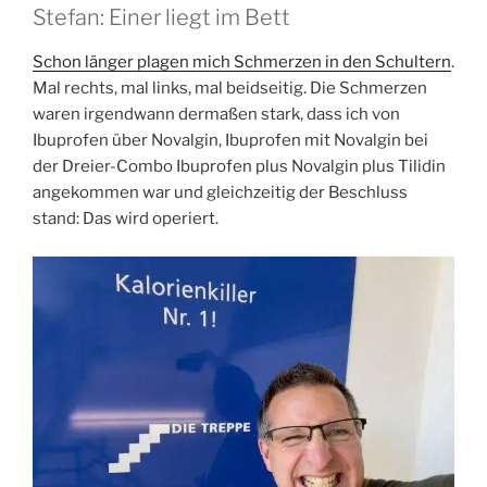
Stefan: Einer liegt im Bett
Schon länger plagen mich Schmerzen in den Schultern
.
Mal rechts, mal links, mal beidseitig. Die Schmerzen
waren irgendwann dermaßen stark, dass ich von
Ibuprofen über Novalgin, Ibuprofen mit Novalgin bei
der Dreier-Combo Ibuprofen plus Novalgin plus Tilidin
angekommen war und gleichzeitig der Beschluss
stand: Das wird operiert.