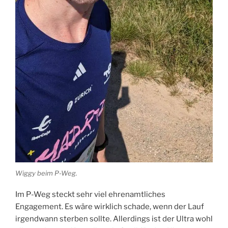
Wiggy beim P-Weg.
Im P-Weg steckt sehr viel ehrenamtliches
Engagement. Es wäre wirklich schade, wenn der Lauf
irgendwann sterben sollte. Allerdings ist der Ultra wohl