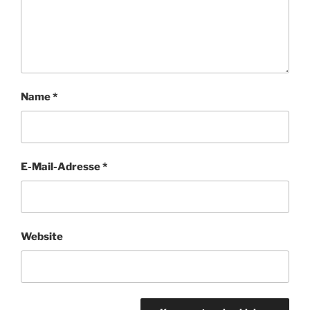
Name
*
E-Mail-Adresse
*
Website