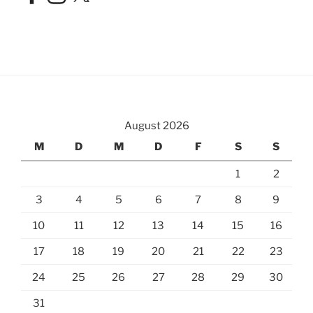
August 2026
M
D
M
D
F
S
S
1
2
3
4
5
6
7
8
9
10
11
12
13
14
15
16
17
18
19
20
21
22
23
24
25
26
27
28
29
30
31