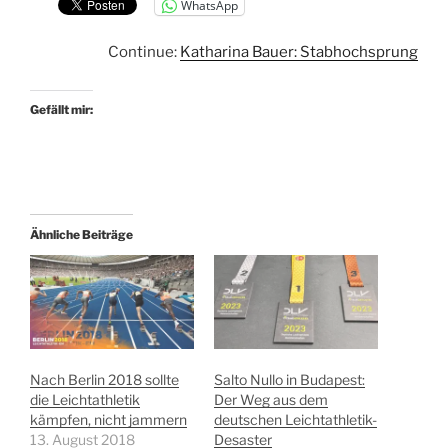
WhatsApp
Continue:
Katharina Bauer: Stabhochsprung
Gefällt mir:
Ähnliche Beiträge
Nach Berlin 2018 sollte
Salto Nullo in Budapest:
die Leichtathletik
Der Weg aus dem
kämpfen, nicht jammern
deutschen Leichtathletik-
13. August 2018
Desaster