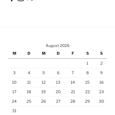
August 2026
M
D
M
D
F
S
S
1
2
3
4
5
6
7
8
9
10
11
12
13
14
15
16
17
18
19
20
21
22
23
24
25
26
27
28
29
30
31