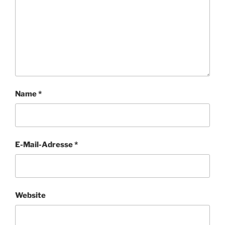
Name
*
E-Mail-Adresse
*
Website