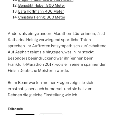
12.
Benedikt Huber: 800 Meter
13.
Lara Hoffmann: 400 Meter
14.
Christina Hering: 800 Meter
Anders als einige andere Marathon-Läuferinnen, lässt
Katharina Heinig vorwiegend sportliche Taten
sprechen. Ihr Auftreten ist sympathisch zurückhaltend.
Auf Asphalt zeigt sie hingegen, was in ihr steckt.
Besonders beeindruckend war ihr Rennen beim
Frankfurt-Marathon 2017, wo sie in einem spannenden
Finish Deutsche Meisterin wurde.
Beim Beantworten meiner Fragen zeigt sie sich
ernsthaft, aber auch humorvoll und sie hat zum
Dehnen die gleiche Einstellung wie ich.
Teilen mit: