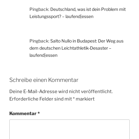
Pingback:
Deutschland, was ist dein Problem mit
Leistungssport? – laufend|essen
Pingback:
Salto Nullo in Budapest: Der Weg aus
dem deutschen Leichtathletik-Desaster –
laufend|essen
Schreibe einen Kommentar
Deine E-Mail-Adresse wird nicht veröffentlicht.
Erforderliche Felder sind mit
*
markiert
Kommentar
*