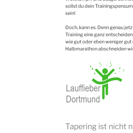
sollst du dein Trainingspensu
sein!
Doch, kann es. Denn genau jet
Training eine ganz entscheiden
wie gut oder eben weniger gut
Halbmarathon abschneiden wir
Tapering ist nicht