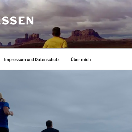
ESSEN
Impressum und Datenschutz
Über mich