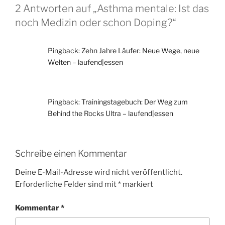
2 Antworten auf „Asthma mentale: Ist das
noch Medizin oder schon Doping?“
Pingback:
Zehn Jahre Läufer: Neue Wege, neue
Welten – laufend|essen
Pingback:
Trainingstagebuch: Der Weg zum
Behind the Rocks Ultra – laufend|essen
Schreibe einen Kommentar
Deine E-Mail-Adresse wird nicht veröffentlicht.
Erforderliche Felder sind mit
*
markiert
Kommentar
*