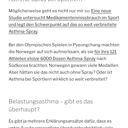
Möglicherweise geht es nicht nur mir so.
Eine neue
Studie untersucht Medikamentenmissbrauch im Sport
und legt den Schwerpunkt auf das so weit verbreitete
Asthma-Spray
.
Bei den Olympischen Spielen in Pyeongchang machten
die Norweger auf sich aufmerksam, als sie
für ihre 121
Athleten stolze 6000 Dosen Asthma-Spray
nach
Südkorea brachten. Norwegen gewann viele Medaillen.
Aber hätten sie das nicht auch ohne Spray? Oder ist
Asthma bei Sportlern wirklich so weit verbreitet?
Belastungsasthma – gibt es das
überhaupt?
Es gibt ja mehrere Erklärungsansätze dafür, dass es