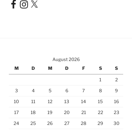
Facebook
Instagram
X
August 2026
M
D
M
D
F
S
S
1
2
3
4
5
6
7
8
9
10
11
12
13
14
15
16
17
18
19
20
21
22
23
24
25
26
27
28
29
30