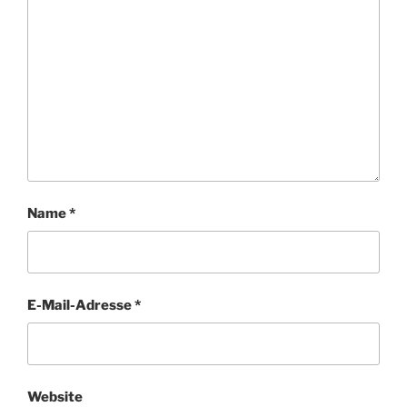
Name
*
E-Mail-Adresse
*
Website