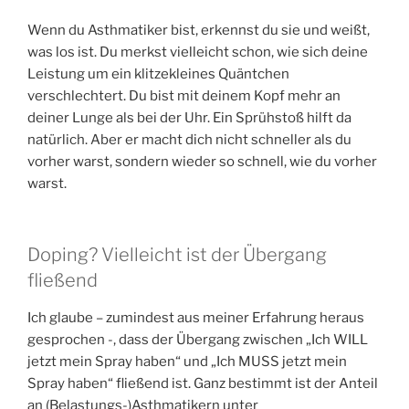
Wenn du Asthmatiker bist, erkennst du sie und weißt,
was los ist. Du merkst vielleicht schon, wie sich deine
Leistung um ein klitzekleines Quäntchen
verschlechtert. Du bist mit deinem Kopf mehr an
deiner Lunge als bei der Uhr. Ein Sprühstoß hilft da
natürlich. Aber er macht dich nicht schneller als du
vorher warst, sondern wieder so schnell, wie du vorher
warst.
Doping? Vielleicht ist der Übergang
fließend
Ich glaube – zumindest aus meiner Erfahrung heraus
gesprochen -, dass der Übergang zwischen „Ich WILL
jetzt mein Spray haben“ und „Ich MUSS jetzt mein
Spray haben“ fließend ist. Ganz bestimmt ist der Anteil
an (Belastungs-)Asthmatikern unter