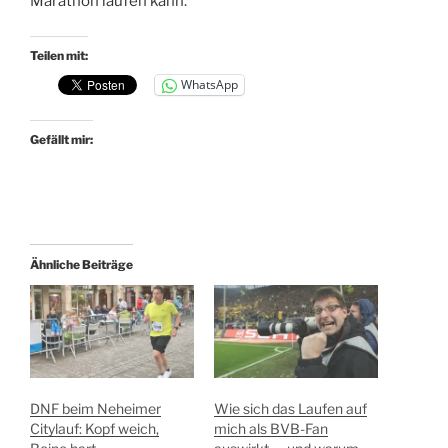
Marathon laufen kann.
Teilen mit:
WhatsApp
Gefällt mir:
Ähnliche Beiträge
DNF beim Neheimer
Wie sich das Laufen auf
Citylauf: Kopf weich,
mich als BVB-Fan