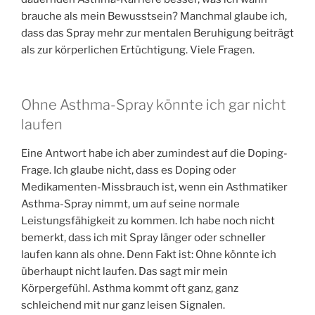
brauche als mein Bewusstsein? Manchmal glaube ich,
dass das Spray mehr zur mentalen Beruhigung beiträgt
als zur körperlichen Ertüchtigung. Viele Fragen.
Ohne Asthma-Spray könnte ich gar nicht
laufen
Eine Antwort habe ich aber zumindest auf die Doping-
Frage. Ich glaube nicht, dass es Doping oder
Medikamenten-Missbrauch ist, wenn ein Asthmatiker
Asthma-Spray nimmt, um auf seine normale
Leistungsfähigkeit zu kommen. Ich habe noch nicht
bemerkt, dass ich mit Spray länger oder schneller
laufen kann als ohne. Denn Fakt ist: Ohne könnte ich
überhaupt nicht laufen. Das sagt mir mein
Körpergefühl. Asthma kommt oft ganz, ganz
schleichend mit nur ganz leisen Signalen.