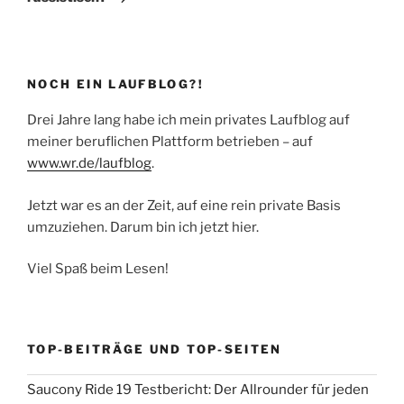
NOCH EIN LAUFBLOG?!
Drei Jahre lang habe ich mein privates Laufblog auf
meiner beruflichen Plattform betrieben – auf
www.wr.de/laufblog
.
Jetzt war es an der Zeit, auf eine rein private Basis
umzuziehen. Darum bin ich jetzt hier.
Viel Spaß beim Lesen!
TOP-BEITRÄGE UND TOP-SEITEN
Saucony Ride 19 Testbericht: Der Allrounder für jeden