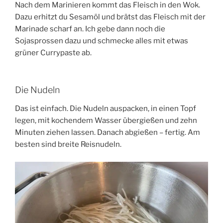
Nach dem Marinieren kommt das Fleisch in den Wok.
Dazu erhitzt du Sesamöl und brätst das Fleisch mit der
Marinade scharf an. Ich gebe dann noch die
Sojasprossen dazu und schmecke alles mit etwas
grüner Currypaste ab.
Die Nudeln
Das ist einfach. Die Nudeln auspacken, in einen Topf
legen, mit kochendem Wasser übergießen und zehn
Minuten ziehen lassen. Danach abgießen – fertig. Am
besten sind breite Reisnudeln.