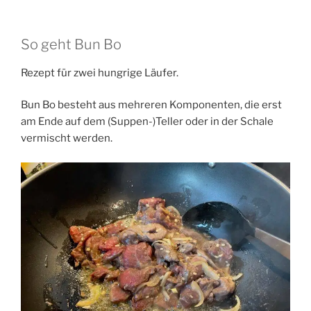
So geht Bun Bo
Rezept für zwei hungrige Läufer.
Bun Bo besteht aus mehreren Komponenten, die erst
am Ende auf dem (Suppen-)Teller oder in der Schale
vermischt werden.