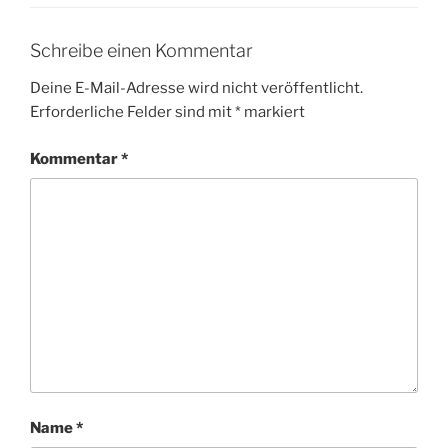
Schreibe einen Kommentar
Deine E-Mail-Adresse wird nicht veröffentlicht.
Erforderliche Felder sind mit
*
markiert
Kommentar
*
Name
*