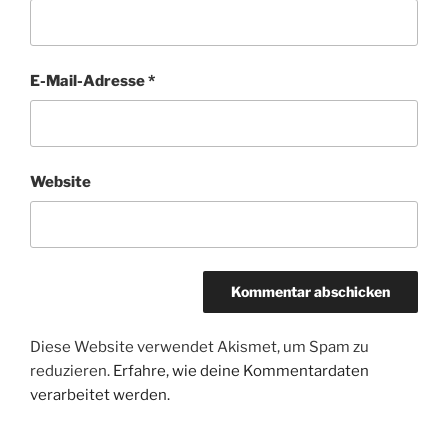
E-Mail-Adresse
*
Website
Diese Website verwendet Akismet, um Spam zu
reduzieren.
Erfahre, wie deine Kommentardaten
verarbeitet werden.