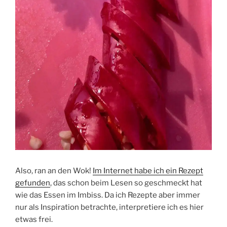
Also, ran an den Wok!
Im Internet habe ich ein Rezept
gefunden
, das schon beim Lesen so geschmeckt hat
wie das Essen im Imbiss. Da ich Rezepte aber immer
nur als Inspiration betrachte, interpretiere ich es hier
etwas frei.