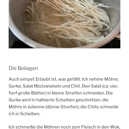
Die Beilagen
Auch simpel: Erlaubt ist, was gefällt. Ich nehme Möhre,
Gurke, Salat Röstzwiebeln und Chili. Den Salat (ca. vier,
fünf große Blätter) in kleine Streifen schneiden. Die
Gurke wird in halbierte Scheiben geschnitten, die
Möhre in Julienne (dünne Streifen), die Chilis schneide
ich in Scheiben.
Ich schmeiße die Möhren noch zum Fleisch in den Wok,