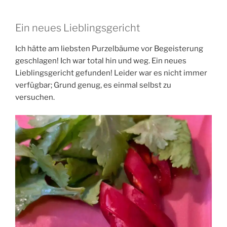
Ein neues Lieblingsgericht
Ich hätte am liebsten Purzelbäume vor Begeisterung
geschlagen! Ich war total hin und weg. Ein neues
Lieblingsgericht gefunden! Leider war es nicht immer
verfügbar; Grund genug, es einmal selbst zu
versuchen.