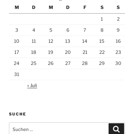
M
D
M
D
F
S
S
1
2
3
4
5
6
7
8
9
10
11
12
13
14
15
16
17
18
19
20
21
22
23
24
25
26
27
28
29
30
31
« Juli
SUCHE
Suchen
Suche
nach: