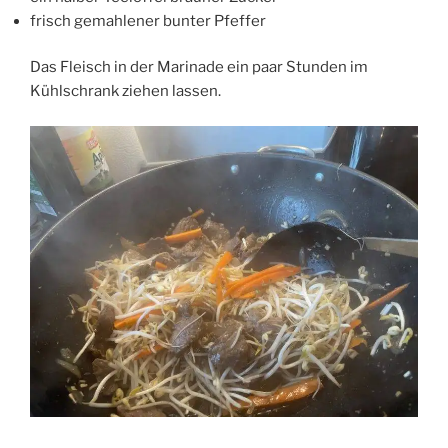
frisch gemahlener bunter Pfeffer
Das Fleisch in der Marinade ein paar Stunden im
Kühlschrank ziehen lassen.