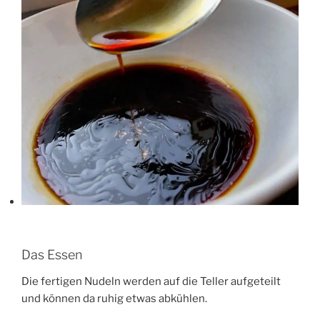
Das Essen
Die fertigen Nudeln werden auf die Teller aufgeteilt
und können da ruhig etwas abkühlen.