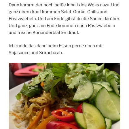
Dann kommt der noch heiße Inhalt des Woks dazu. Und
ganz oben drauf kommen Salat, Gurke, Chilis und
Röstzwiebeln. Und am Ende gibst du die Sauce darüber.
Und ganz, ganz am Ende kommen noch Röstzwiebeln
und frische Korianderblätter drauf.
Ich runde das dann beim Essen gerne noch mit
Sojasauce und Sriracha ab.