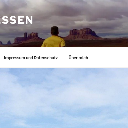
ESSEN
Impressum und Datenschutz
Über mich