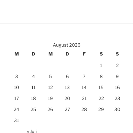
August 2026
M
D
M
D
F
S
S
1
2
3
4
5
6
7
8
9
10
11
12
13
14
15
16
17
18
19
20
21
22
23
24
25
26
27
28
29
30
31
« Juli