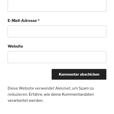
E-Mail-Adresse
*
Website
Diese Website verwendet Akismet, um Spam zu
reduzieren.
Erfahre, wie deine Kommentardaten
verarbeitet werden.