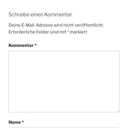
Schreibe einen Kommentar
Deine E-Mail-Adresse wird nicht veröffentlicht.
Erforderliche Felder sind mit
*
markiert
Kommentar
*
Name
*