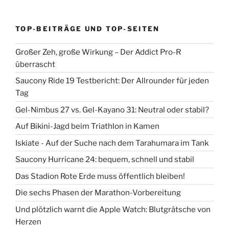
TOP-BEITRÄGE UND TOP-SEITEN
Großer Zeh, große Wirkung – Der Addict Pro-R
überrascht
Saucony Ride 19 Testbericht: Der Allrounder für jeden
Tag
Gel-Nimbus 27 vs. Gel-Kayano 31: Neutral oder stabil?
Auf Bikini-Jagd beim Triathlon in Kamen
Iskiate - Auf der Suche nach dem Tarahumara im Tank
Saucony Hurricane 24: bequem, schnell und stabil
Das Stadion Rote Erde muss öffentlich bleiben!
Die sechs Phasen der Marathon-Vorbereitung
Und plötzlich warnt die Apple Watch: Blutgrätsche von
Herzen