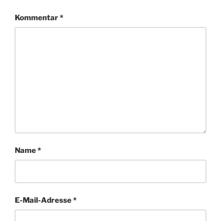
Kommentar
*
Name
*
E-Mail-Adresse
*