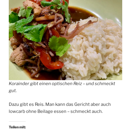
Korainder gibt einen optischen Reiz – und schmeckt
gut.
Dazu gibt es Reis. Man kann das Gericht aber auch
lowcarb ohne Beilage essen – schmeckt auch.
Teilen mit: