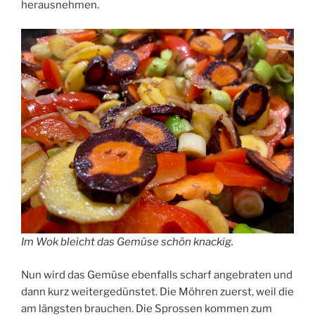
herausnehmen.
Im Wok bleicht das Gemüse schön knackig.
Nun wird das Gemüse ebenfalls scharf angebraten und
dann kurz weitergedünstet. Die Möhren zuerst, weil die
am längsten brauchen. Die Sprossen kommen zum