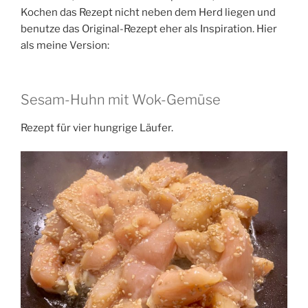
Kochen das Rezept nicht neben dem Herd liegen und
benutze das Original-Rezept eher als Inspiration. Hier
als meine Version:
Sesam-Huhn mit Wok-Gemüse
Rezept für vier hungrige Läufer.