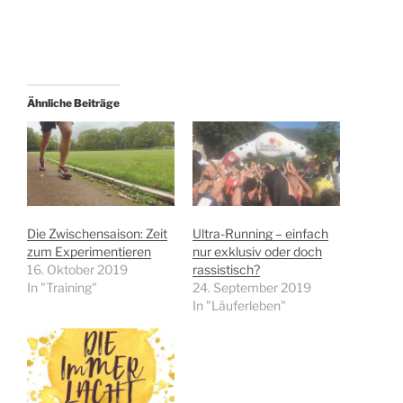
Ähnliche Beiträge
Die Zwischensaison: Zeit
Ultra-Running – einfach
zum Experimentieren
nur exklusiv oder doch
16. Oktober 2019
rassistisch?
In "Training"
24. September 2019
In "Läuferleben"