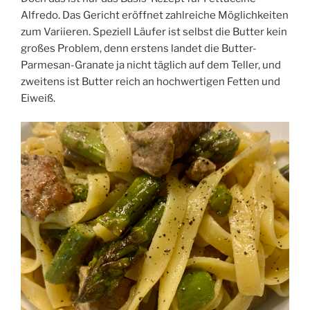
Alfredo. Das Gericht eröffnet zahlreiche Möglichkeiten
zum Variieren. Speziell Läufer ist selbst die Butter kein
großes Problem, denn erstens landet die Butter-
Parmesan-Granate ja nicht täglich auf dem Teller, und
zweitens ist Butter reich an hochwertigen Fetten und
Eiweiß.