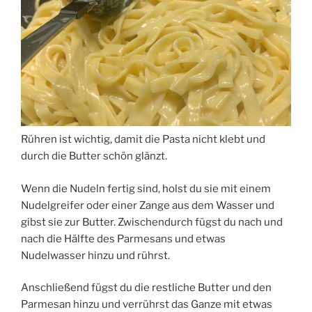
Rühren ist wichtig, damit die Pasta nicht klebt und
durch die Butter schön glänzt.
Wenn die Nudeln fertig sind, holst du sie mit einem
Nudelgreifer oder einer Zange aus dem Wasser und
gibst sie zur Butter. Zwischendurch fügst du nach und
nach die Hälfte des Parmesans und etwas
Nudelwasser hinzu und rührst.
Anschließend fügst du die restliche Butter und den
Parmesan hinzu und verrührst das Ganze mit etwas