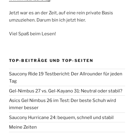
Jetzt war es an der Zeit, auf eine rein private Basis
umzuziehen. Darum bin ich jetzt hier.
Viel Spaß beim Lesen!
TOP-BEITRÄGE UND TOP-SEITEN
Saucony Ride 19 Testbericht: Der Allrounder für jeden
Tag
Gel-Nimbus 27 vs. Gel-Kayano 31: Neutral oder stabil?
Asics Gel Nimbus 26 im Test: Der beste Schuh wird
immer besser
Saucony Hurricane 24: bequem, schnell und stabil
Meine Zeiten