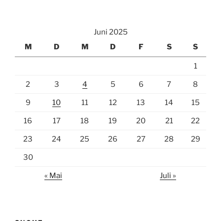
Juni 2025
M
D
M
D
F
S
S
1
2
3
4
5
6
7
8
9
10
11
12
13
14
15
16
17
18
19
20
21
22
23
24
25
26
27
28
29
30
« Mai
Juli »