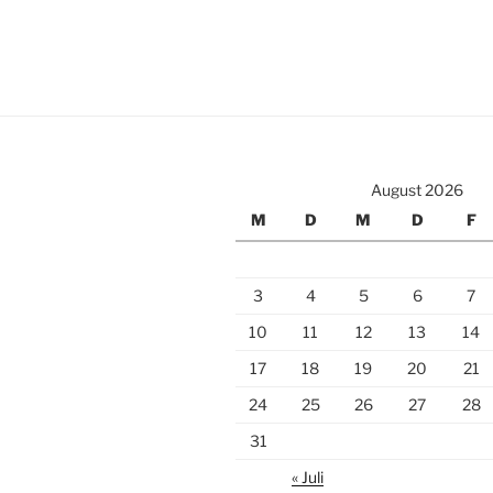
August 2026
M
D
M
D
F
3
4
5
6
7
10
11
12
13
14
17
18
19
20
21
24
25
26
27
28
31
« Juli