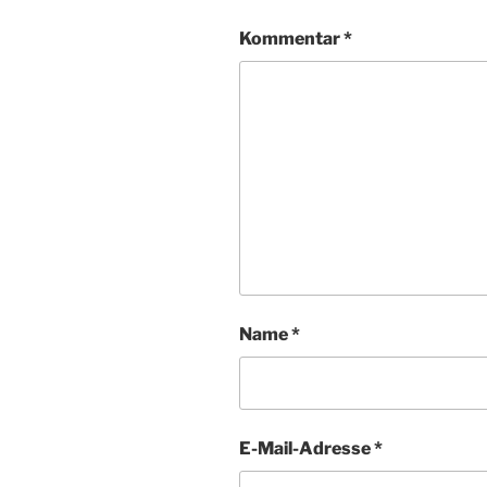
Kommentar
*
Name
*
E-Mail-Adresse
*