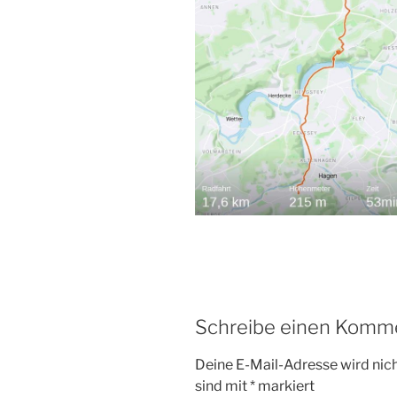
Schreibe einen Komm
Deine E-Mail-Adresse wird nicht
sind mit
*
markiert