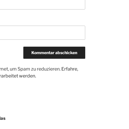
met, um Spam zu reduzieren.
Erfahre,
arbeitet werden.
das