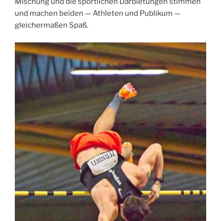
Mischung und die sportlichen Darbietungen stimmen
und machen beiden — Athleten und Publikum —
gleichermaßen Spaß.