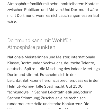
Atmosphäre familiär mit sehr unmittelbarem Kontakt
zwischen Publikum und Aktiven. Und Dortmund wäre
nicht Dortmund, wenn es nicht auch angemessen laut
wäre.
Dortmund kann mit Wohlfühl-
Atmosphäre punkten
Nationale Meisterinnen und Meister, internationale
Klasse, Dortmunder Nachwuchs, deutsche Talente,
deutsche Spitze — die Mischung des Indoor-Meetings
Dortmund stimmt. Es scheint sich in der
Leichtathletikszene herumzusprechen, dass es in der
Helmut-Körnig-Halle Spaß macht. Gut 2500
fachkundige (in Sachen Leichtathletik und/oder in
Sachen Stimmung) Zuschauer, eine technisch
runderneuerte Halle und starke Konkurrenz. Die