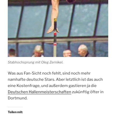
Stabhochsprung mit Oleg Zernikel.
Was aus Fan-Sicht noch fehlt, sind noch mehr
namhafte deutsche Stars. Aber letztlich ist das auch
eine Kostenfrage, und außerdem gastieren ja die
Deutschen Hallenmeisterschaften
zukünftig öfter in
Dortmund.
Teilen mit: