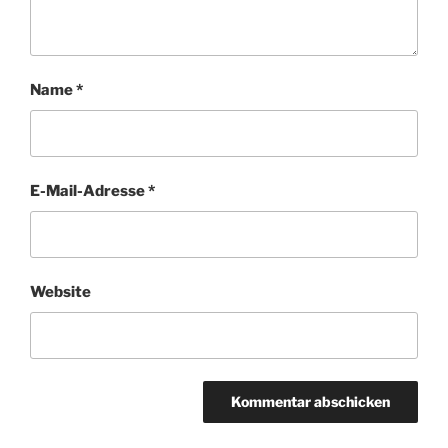
Name
*
E-Mail-Adresse
*
Website