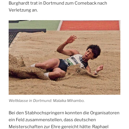
Burghardt trat in Dortmund zum Comeback nach
Verletzung an.
Weltklasse in Dortmund: Malaika Mihambo.
Bei den Stabhochspringern konnten die Organisatoren
ein Feld zusammenstellen, dass deutschen
Meisterschaften zur Ehre gereicht hätte: Raphael