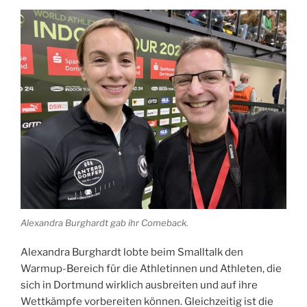
Alexandra Burghardt gab ihr Comeback.
Alexandra Burghardt lobte beim Smalltalk den
Warmup-Bereich für die Athletinnen und Athleten, die
sich in Dortmund wirklich ausbreiten und auf ihre
Wettkämpfe vorbereiten können. Gleichzeitig ist die