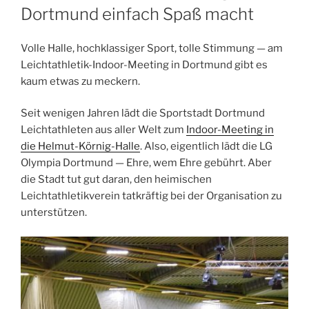
Dortmund einfach Spaß macht
Volle Halle, hochklassiger Sport, tolle Stimmung — am
Leichtathletik-Indoor-Meeting in Dortmund gibt es
kaum etwas zu meckern.
Seit wenigen Jahren lädt die Sportstadt Dortmund
Leichtathleten aus aller Welt zum
Indoor-Meeting in
die Helmut-Körnig-Halle
. Also, eigentlich lädt die LG
Olympia Dortmund — Ehre, wem Ehre gebührt. Aber
die Stadt tut gut daran, den heimischen
Leichtathletikverein tatkräftig bei der Organisation zu
unterstützen.