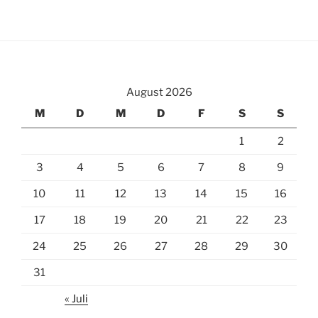
August 2026
M
D
M
D
F
S
S
1
2
3
4
5
6
7
8
9
10
11
12
13
14
15
16
17
18
19
20
21
22
23
24
25
26
27
28
29
30
31
« Juli