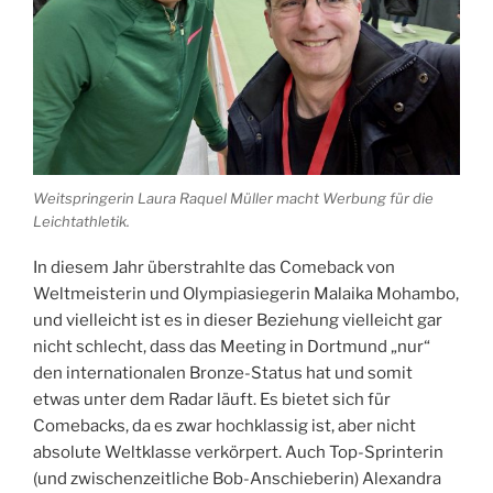
Weitspringerin Laura Raquel Müller macht Werbung für die
Leichtathletik.
In diesem Jahr überstrahlte das Comeback von
Weltmeisterin und Olympiasiegerin Malaika Mohambo,
und vielleicht ist es in dieser Beziehung vielleicht gar
nicht schlecht, dass das Meeting in Dortmund „nur“
den internationalen Bronze-Status hat und somit
etwas unter dem Radar läuft. Es bietet sich für
Comebacks, da es zwar hochklassig ist, aber nicht
absolute Weltklasse verkörpert. Auch Top-Sprinterin
(und zwischenzeitliche Bob-Anschieberin) Alexandra