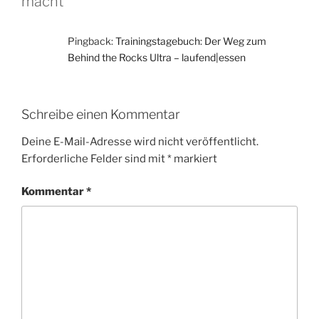
macht“
Pingback:
Trainingstagebuch: Der Weg zum
Behind the Rocks Ultra – laufend|essen
Schreibe einen Kommentar
Deine E-Mail-Adresse wird nicht veröffentlicht.
Erforderliche Felder sind mit
*
markiert
Kommentar
*