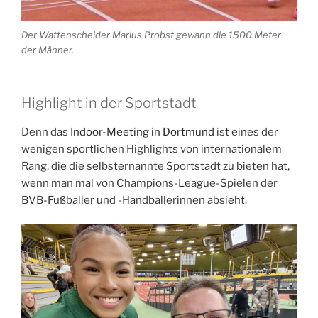
Der Wattenscheider Marius Probst gewann die 1500 Meter
der Männer.
Highlight in der Sportstadt
Denn das
Indoor-Meeting in Dortmund
ist eines der
wenigen sportlichen Highlights von internationalem
Rang, die die selbsternannte Sportstadt zu bieten hat,
wenn man mal von Champions-League-Spielen der
BVB-Fußballer und -Handballerinnen absieht.