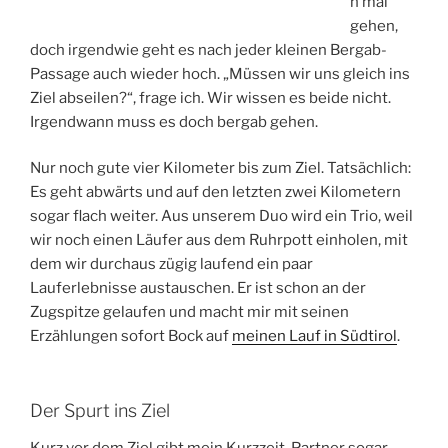
h mal
gehen,
doch irgendwie geht es nach jeder kleinen Bergab-
Passage auch wieder hoch. „Müssen wir uns gleich ins
Ziel abseilen?“, frage ich. Wir wissen es beide nicht.
Irgendwann muss es doch bergab gehen.
Nur noch gute vier Kilometer bis zum Ziel. Tatsächlich:
Es geht abwärts und auf den letzten zwei Kilometern
sogar flach weiter. Aus unserem Duo wird ein Trio, weil
wir noch einen Läufer aus dem Ruhrpott einholen, mit
dem wir durchaus zügig laufend ein paar
Lauferlebnisse austauschen. Er ist schon an der
Zugspitze gelaufen und macht mir mit seinen
Erzählungen sofort Bock auf
meinen Lauf in Südtirol
.
Der Spurt ins Ziel