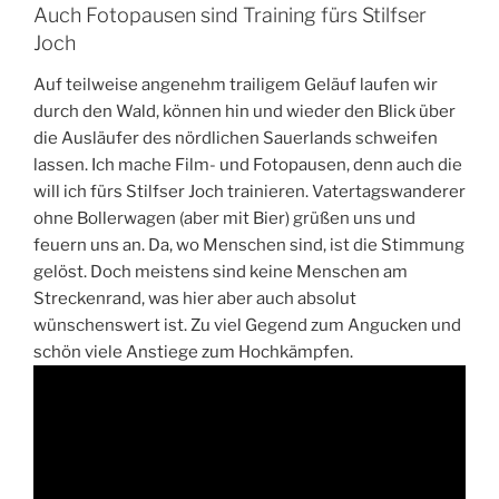
Auch Fotopausen sind Training fürs Stilfser
Joch
Auf teilweise angenehm trailigem Geläuf laufen wir
durch den Wald, können hin und wieder den Blick über
die Ausläufer des nördlichen Sauerlands schweifen
lassen. Ich mache Film- und Fotopausen, denn auch die
will ich fürs Stilfser Joch trainieren. Vatertagswanderer
ohne Bollerwagen (aber mit Bier) grüßen uns und
feuern uns an. Da, wo Menschen sind, ist die Stimmung
gelöst. Doch meistens sind keine Menschen am
Streckenrand, was hier aber auch absolut
wünschenswert ist. Zu viel Gegend zum Angucken und
schön viele Anstiege zum Hochkämpfen.