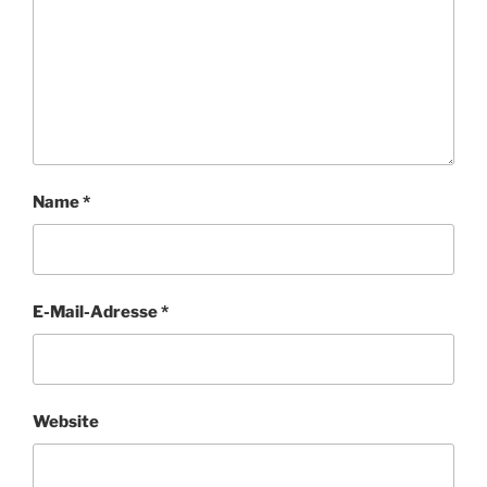
Name
*
E-Mail-Adresse
*
Website