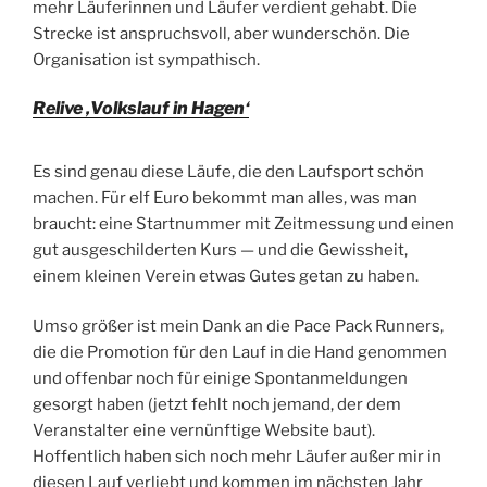
mehr Läuferinnen und Läufer verdient gehabt. Die
Strecke ist anspruchsvoll, aber wunderschön. Die
Organisation ist sympathisch.
Relive ‚Volkslauf in Hagen‘
Es sind genau diese Läufe, die den Laufsport schön
machen. Für elf Euro bekommt man alles, was man
braucht: eine Startnummer mit Zeitmessung und einen
gut ausgeschilderten Kurs — und die Gewissheit,
einem kleinen Verein etwas Gutes getan zu haben.
Umso größer ist mein Dank an die Pace Pack Runners,
die die Promotion für den Lauf in die Hand genommen
und offenbar noch für einige Spontanmeldungen
gesorgt haben (jetzt fehlt noch jemand, der dem
Veranstalter eine vernünftige Website baut).
Hoffentlich haben sich noch mehr Läufer außer mir in
diesen Lauf verliebt und kommen im nächsten Jahr