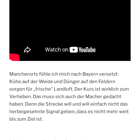
Mancherorts fühle ich mich nach Bayern versetzt:
Kühe auf der Weide und Dünger auf den Feldern
sorgen für „frische“ Landluft. Der Kurs ist wirklich zum
Verlieben. Das muss sich auch der Macher gedacht
haben. Denn die Strecke will und will einfach nicht das
herbeigesehnte Signal geben, dass es nicht mehr weit
bis zum Ziel ist.