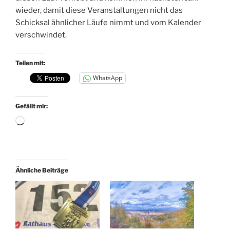
wieder, damit diese Veranstaltungen nicht das
Schicksal ähnlicher Läufe nimmt und vom Kalender
verschwindet.
Teilen mit:
WhatsApp
Gefällt mir:
Wird
geladen …
Ähnliche Beiträge