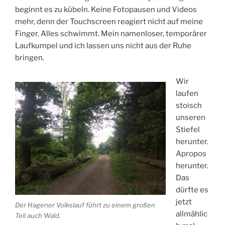
beginnt es zu kübeln. Keine Fotopausen und Videos
mehr, denn der Touchscreen reagiert nicht auf meine
Finger. Alles schwimmt. Mein namenloser, temporärer
Laufkumpel und ich lassen uns nicht aus der Ruhe
bringen.
Wir
laufen
stoisch
unseren
Stiefel
herunter.
Apropos
herunter.
Das
dürfte es
jetzt
Der Hagener Volkslauf führt zu einem großen
allmählic
Teil auch Wald.