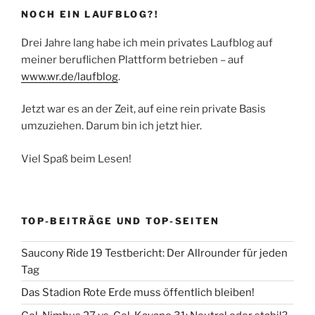
NOCH EIN LAUFBLOG?!
Drei Jahre lang habe ich mein privates Laufblog auf
meiner beruflichen Plattform betrieben – auf
www.wr.de/laufblog
.
Jetzt war es an der Zeit, auf eine rein private Basis
umzuziehen. Darum bin ich jetzt hier.
Viel Spaß beim Lesen!
TOP-BEITRÄGE UND TOP-SEITEN
Saucony Ride 19 Testbericht: Der Allrounder für jeden
Tag
Das Stadion Rote Erde muss öffentlich bleiben!