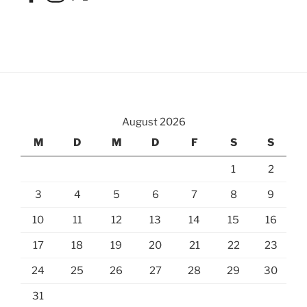
August 2026
M
D
M
D
F
S
S
1
2
3
4
5
6
7
8
9
10
11
12
13
14
15
16
17
18
19
20
21
22
23
24
25
26
27
28
29
30
31