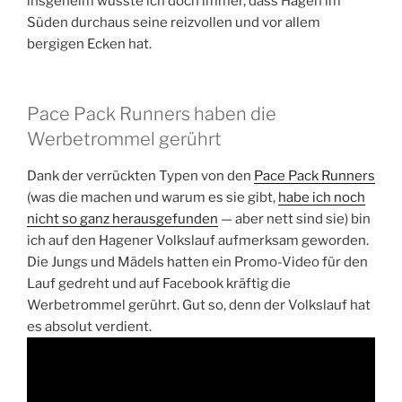
insgeheim wusste ich doch immer, dass Hagen im
Süden durchaus seine reizvollen und vor allem
bergigen Ecken hat.
Pace Pack Runners haben die
Werbetrommel gerührt
Dank der verrückten Typen von den
Pace Pack Runners
(was die machen und warum es sie gibt,
habe ich noch
nicht so ganz herausgefunden
— aber nett sind sie) bin
ich auf den Hagener Volkslauf aufmerksam geworden.
Die Jungs und Mädels hatten ein Promo-Video für den
Lauf gedreht und auf Facebook kräftig die
Werbetrommel gerührt. Gut so, denn der Volkslauf hat
es absolut verdient.