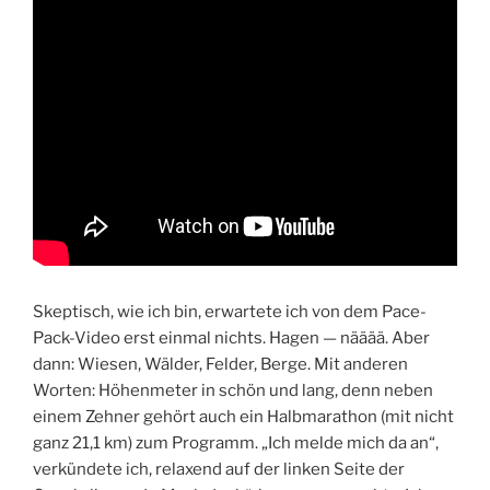
Skeptisch, wie ich bin, erwartete ich von dem Pace-
Pack-Video erst einmal nichts. Hagen — nääää. Aber
dann: Wiesen, Wälder, Felder, Berge. Mit anderen
Worten: Höhenmeter in schön und lang, denn neben
einem Zehner gehört auch ein Halbmarathon (mit nicht
ganz 21,1 km) zum Programm. „Ich melde mich da an“,
verkündete ich, relaxend auf der linken Seite der