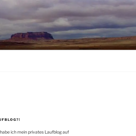
UFBLOG?!
 habe ich mein privates Laufblog auf