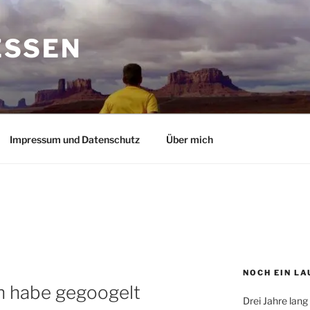
ESSEN
Impressum und Datenschutz
Über mich
NOCH EIN LA
h habe gegoogelt
Drei Jahre lang