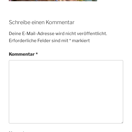
Schreibe einen Kommentar
Deine E-Mail-Adresse wird nicht veröffentlicht.
Erforderliche Felder sind mit
*
markiert
Kommentar
*