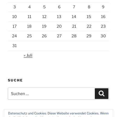
3
4
5
6
7
8
9
10
11
12
13
14
15
16
17
18
19
20
21
22
23
24
25
26
27
28
29
30
31
« Juli
SUCHE
Suchen
Suche
nach:
Datenschutz und Cookies: Diese Website verwendet Cookies. Wenn