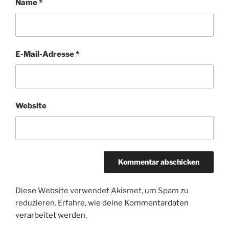
Name
*
E-Mail-Adresse
*
Website
Diese Website verwendet Akismet, um Spam zu
reduzieren.
Erfahre, wie deine Kommentardaten
verarbeitet werden.