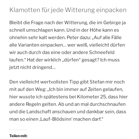
Klamotten für jede Witterung einpacken
Bleibt die Frage nach der Witterung, die im Gebirge ja
schnell umschlagen kann. Und in der Höhe kann es
ohnehin sehr kalt werden. Peter dazu: „Auf alle Fälle
alle Varianten einpacken… wer weiß, vielleicht dürfen
wir auch durch das eine oder andere Schneefeld
laufen.“ Hat der wirklich „dürfen“ gesagt? Ich muss
jetzt nicht dringend…
Den vielleicht wertvollsten Tipp gibt Stefan mir noch
mit auf den Weg: „Ich bin immer auf Zeiten gelaufen,
hier wusste ich spätestens bei Kilometer 25, dass hier
andere Regeln gelten. Ab und an mal durchschnaufen
und die Landschaft anschauen und dankbar sein, dass
man so einen ‚Lauf-Blödsinn‘ machen darf.“
Teilen mit: