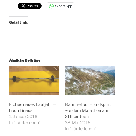
WhatsApp
Gefällt mir:
Ähnliche Beiträge
Frohes neues Laufjahr —
Bammel pur – Endspurt
hoch hinaus
vor dem Marathon am
1. Januar 2018
Stilfser Joch
In "Läuferleben"
28. Mai 2018
In "Läuferleben"