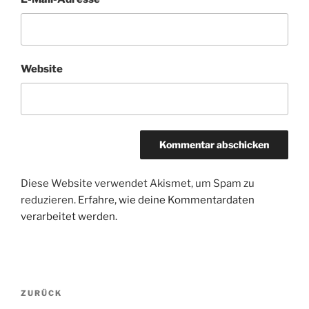
Website
Diese Website verwendet Akismet, um Spam zu
reduzieren.
Erfahre, wie deine Kommentardaten
verarbeitet werden.
Beitragsnavigation
Vorheriger
ZURÜCK