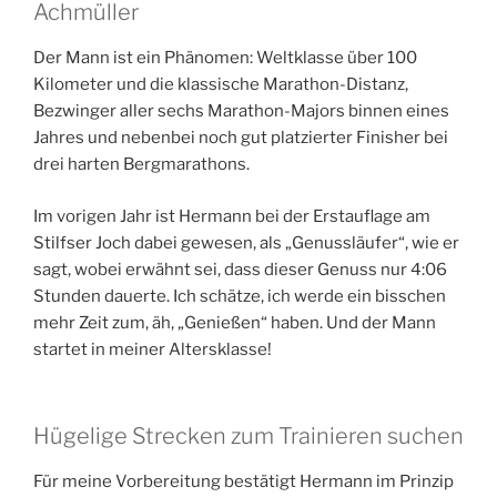
Achmüller
Der Mann ist ein Phänomen: Weltklasse über 100
Kilometer und die klassische Marathon-Distanz,
Bezwinger aller sechs Marathon-Majors binnen eines
Jahres und nebenbei noch gut platzierter Finisher bei
drei harten Bergmarathons.
Im vorigen Jahr ist Hermann bei der Erstauflage am
Stilfser Joch dabei gewesen, als „Genussläufer“, wie er
sagt, wobei erwähnt sei, dass dieser Genuss nur 4:06
Stunden dauerte. Ich schätze, ich werde ein bisschen
mehr Zeit zum, äh, „Genießen“ haben. Und der Mann
startet in meiner Altersklasse!
Hügelige Strecken zum Trainieren suchen
Für meine Vorbereitung bestätigt Hermann im Prinzip