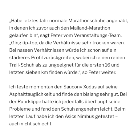
„Habe letztes Jahr normale Marathonschuhe angehabt,
in denen ich zuvor auch den Mailand-Marathon
gelaufen bin“, sagt Peter vom Veranstaltungs-Team.
„Ging tip-top, da die Verhältnisse sehr trocken waren.
Bei nassen Verhältnissen würde ich schon auf ein
stärkeres Profil zurückgreifen, wobei ich einen reinen
Trail-Schuh als zu ungeeignet für die ersten 16 und
letzten sieben km finden würde.“, so Peter weiter.
Ich teste momentan den Saucony Xodus auf seine
Asphalttauglichkeit und finde den bislang sehr gut. Bei
der Ruhrklippe hatte ich jedenfalls überhaupt keine
Probleme und fand den Schuh angenehm leicht. Beim
letzten Lauf habe ich
den Asics Nimbus
getestet –
auch nicht schlecht.