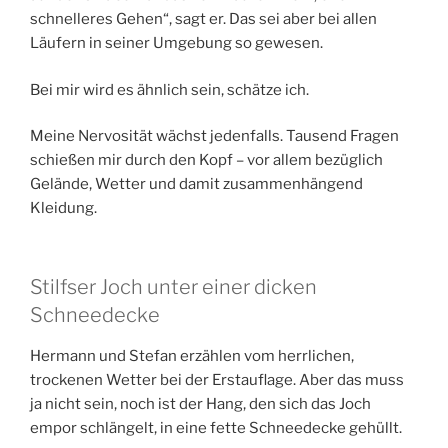
schnelleres Gehen“, sagt er. Das sei aber bei allen
Läufern in seiner Umgebung so gewesen.
Bei mir wird es ähnlich sein, schätze ich.
Meine Nervosität wächst jedenfalls. Tausend Fragen
schießen mir durch den Kopf – vor allem bezüglich
Gelände, Wetter und damit zusammenhängend
Kleidung.
Stilfser Joch unter einer dicken
Schneedecke
Hermann und Stefan erzählen vom herrlichen,
trockenen Wetter bei der Erstauflage. Aber das muss
ja nicht sein, noch ist der Hang, den sich das Joch
empor schlängelt, in eine fette Schneedecke gehüllt.