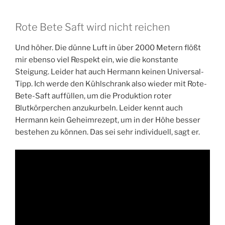
Rote Bete Saft wird nicht reichen
Und höher. Die dünne Luft in über 2000 Metern flößt
mir ebenso viel Respekt ein, wie die konstante
Steigung. Leider hat auch Hermann keinen Universal-
Tipp. Ich werde den Kühlschrank also wieder mit Rote-
Bete-Saft auffüllen, um die Produktion roter
Blutkörperchen anzukurbeln. Leider kennt auch
Hermann kein Geheimrezept, um in der Höhe besser
bestehen zu können. Das sei sehr individuell, sagt er.