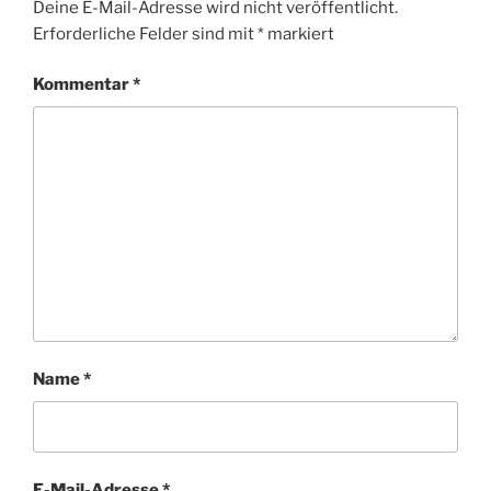
Deine E-Mail-Adresse wird nicht veröffentlicht.
Erforderliche Felder sind mit
*
markiert
Kommentar
*
Name
*
E-Mail-Adresse
*