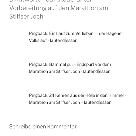
Vorbereitung auf den Marathon am
Stilfser Joch“
Pingback:
Ein Lauf zum Verlieben — der Hagener
Volkslauf - laufend|essen
Pingback:
Bammel pur - Endspurt vor dem
Marathon am Stilfser Joch - laufend|essen
Pingback:
24 Kehren aus der Hölle in den Himmel -
Marathon am Stilfser Joch – laufend|essen
Schreibe einen Kommentar