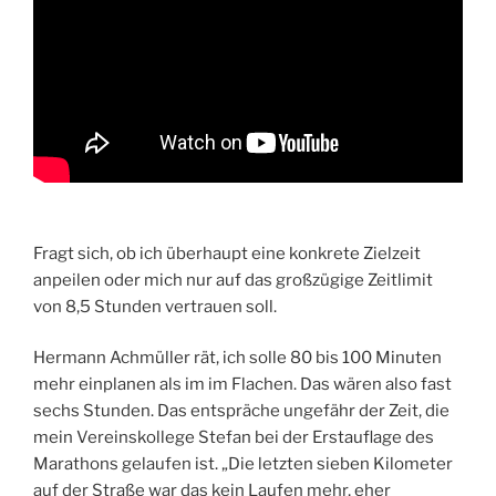
Fragt sich, ob ich überhaupt eine konkrete Zielzeit
anpeilen oder mich nur auf das großzügige Zeitlimit
von 8,5 Stunden vertrauen soll.
Hermann Achmüller rät, ich solle 80 bis 100 Minuten
mehr einplanen als im im Flachen. Das wären also fast
sechs Stunden. Das entspräche ungefähr der Zeit, die
mein Vereinskollege Stefan bei der Erstauflage des
Marathons gelaufen ist. „Die letzten sieben Kilometer
auf der Straße war das kein Laufen mehr, eher