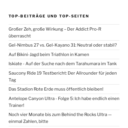
TOP-BEITRÄGE UND TOP-SEITEN
Großer Zeh, große Wirkung – Der Addict Pro-R
überrascht
Gel-Nimbus 27 vs. Gel-Kayano 31: Neutral oder stabil?
Auf Bikini-Jagd beim Triathlon in Kamen
Iskiate - Auf der Suche nach dem Tarahumara im Tank
Saucony Ride 19 Testbericht: Der Allrounder für jeden
Tag
Das Stadion Rote Erde muss öffentlich bleiben!
Antelope Canyon Ultra - Folge 5: Ich habe endlich einen
Trainer!
Noch vier Monate bis zum Behind the Rocks Ultra —
einmal Zahlen, bitte