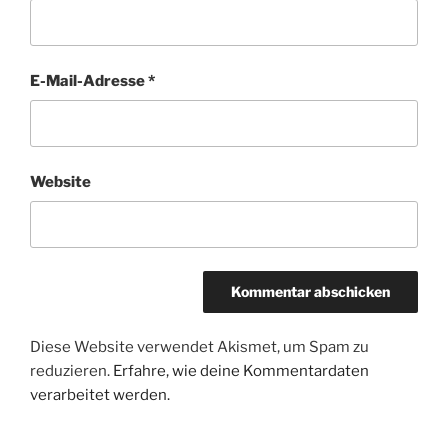
E-Mail-Adresse
*
Website
Diese Website verwendet Akismet, um Spam zu
reduzieren.
Erfahre, wie deine Kommentardaten
verarbeitet werden.