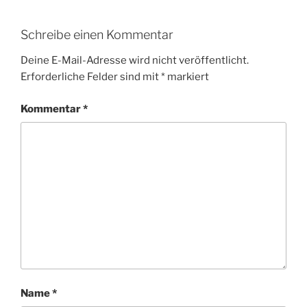
Schreibe einen Kommentar
Deine E-Mail-Adresse wird nicht veröffentlicht.
Erforderliche Felder sind mit
*
markiert
Kommentar
*
Name
*