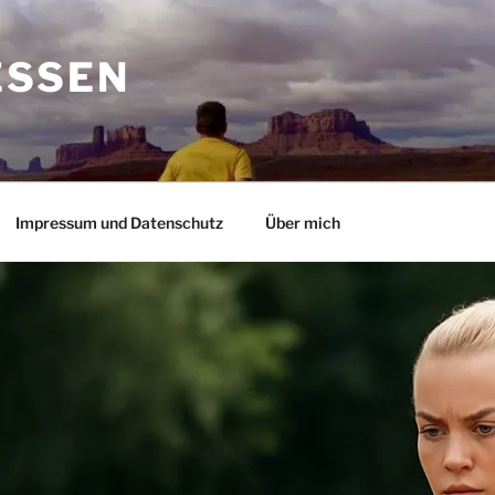
ESSEN
Impressum und Datenschutz
Über mich