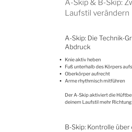
A-Skip & B-Skip: Z
Laufstil verändern
A-Skip: Die Technik-Gr
Abdruck
Knie aktiv heben
Fuß unterhalb des Körpers auf
Oberkörper aufrecht
Arme rhythmisch mitführen
Der A-Skip aktiviert die Hüftbe
deinem Laufstil mehr Richtung
B-Skip: Kontrolle über