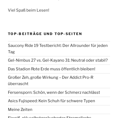
Viel Spaß beim Lesen!
TOP-BEITRÄGE UND TOP-SEITEN
Saucony Ride 19 Testbericht: Der Allrounder für jeden
Tag
Gel-Nimbus 27 vs. Gel-Kayano 31: Neutral oder stabil?
Das Stadion Rote Erde muss öffentlich bleiben!
Großer Zeh, große Wirkung – Der Addict Pro-R
überrascht
Fersensporn: Schön, wenn der Schmerz nachlässt
Asics Fujispeed: Kein Schuh für schwere Typen
Meine Zeiten