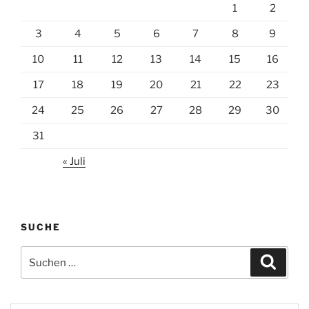
1
2
3
4
5
6
7
8
9
10
11
12
13
14
15
16
17
18
19
20
21
22
23
24
25
26
27
28
29
30
31
« Juli
SUCHE
Suchen
Suche
nach: