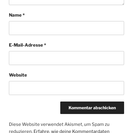
Name
*
E-Mail-Adresse
*
Website
Diese Website verwendet Akismet, um Spam zu
reduzieren.
Erfahre, wie deine Kommentardaten