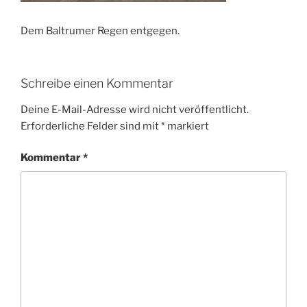
Dem Baltrumer Regen entgegen.
Schreibe einen Kommentar
Deine E-Mail-Adresse wird nicht veröffentlicht.
Erforderliche Felder sind mit
*
markiert
Kommentar
*