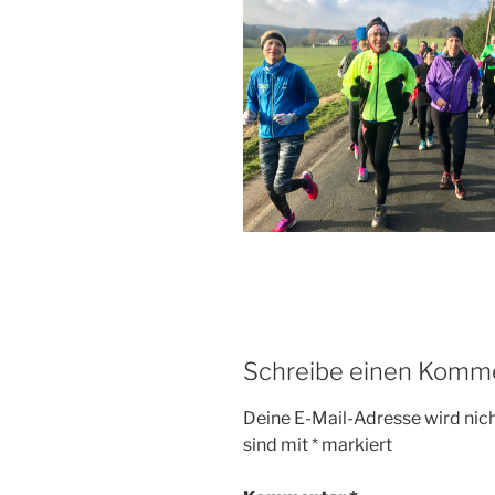
Schreibe einen Komm
Deine E-Mail-Adresse wird nicht
sind mit
*
markiert