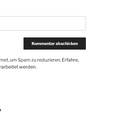
met, um Spam zu reduzieren.
Erfahre,
arbeitet werden.
s