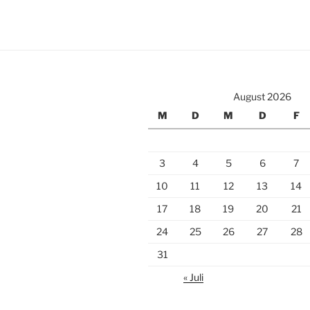
August 2026
M
D
M
D
F
3
4
5
6
7
10
11
12
13
14
17
18
19
20
21
24
25
26
27
28
31
« Juli