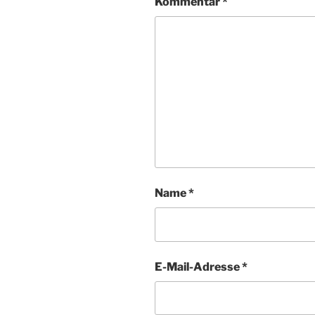
Kommentar
*
Name
*
E-Mail-Adresse
*