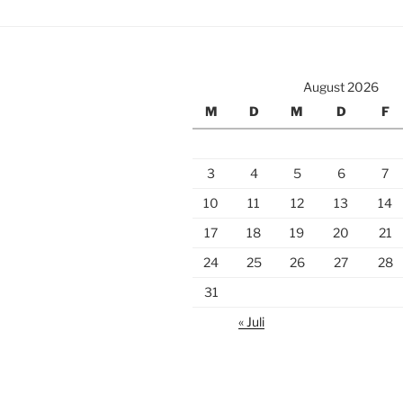
August 2026
M
D
M
D
F
3
4
5
6
7
10
11
12
13
14
17
18
19
20
21
24
25
26
27
28
31
« Juli