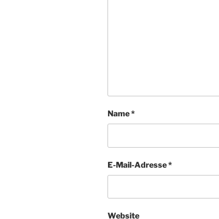
Name
*
E-Mail-Adresse
*
Website