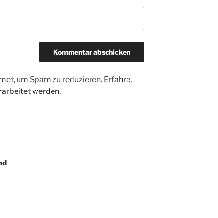
met, um Spam zu reduzieren.
Erfahre,
arbeitet werden.
nd