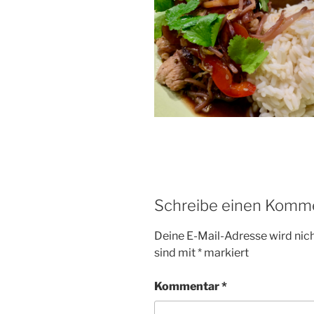
Schreibe einen Komm
Deine E-Mail-Adresse wird nicht
sind mit
*
markiert
Kommentar
*