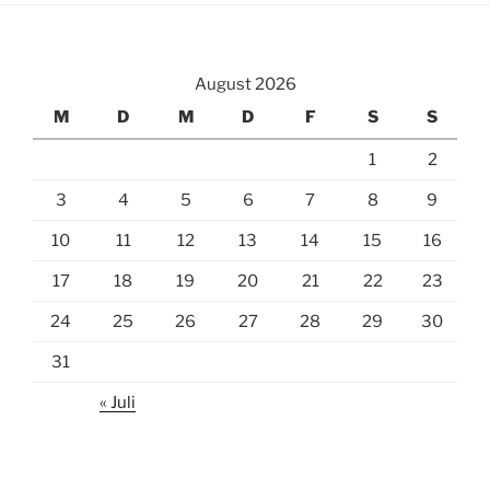
August 2026
M
D
M
D
F
S
S
1
2
3
4
5
6
7
8
9
10
11
12
13
14
15
16
17
18
19
20
21
22
23
24
25
26
27
28
29
30
31
« Juli