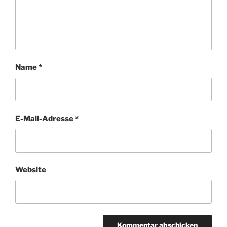
Name
*
E-Mail-Adresse
*
Website