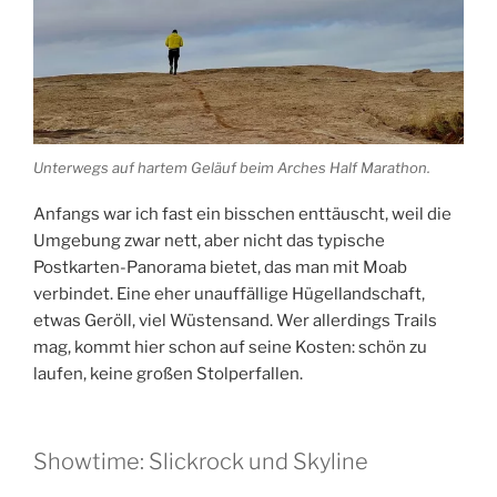
Unterwegs auf hartem Geläuf beim Arches Half Marathon.
Anfangs war ich fast ein bisschen enttäuscht, weil die
Umgebung zwar nett, aber nicht das typische
Postkarten-Panorama bietet, das man mit Moab
verbindet. Eine eher unauffällige Hügellandschaft,
etwas Geröll, viel Wüstensand. Wer allerdings Trails
mag, kommt hier schon auf seine Kosten: schön zu
laufen, keine großen Stolperfallen.
Showtime: Slickrock und Skyline