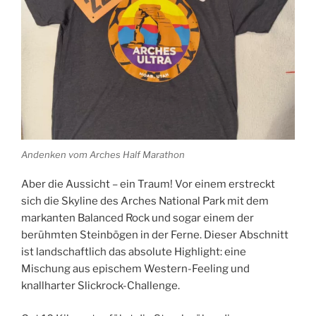
Andenken vom Arches Half Marathon
Aber die Aussicht – ein Traum! Vor einem erstreckt
sich die Skyline des Arches National Park mit dem
markanten Balanced Rock und sogar einem der
berühmten Steinbögen in der Ferne. Dieser Abschnitt
ist landschaftlich das absolute Highlight: eine
Mischung aus epischem Western-Feeling und
knallharter Slickrock-Challenge.