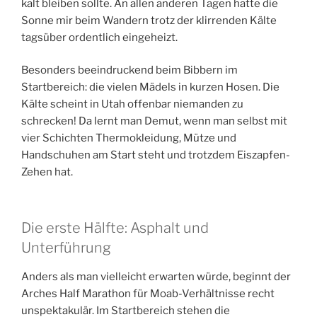
kalt bleiben sollte. An allen anderen Tagen hatte die
Sonne mir beim Wandern trotz der klirrenden Kälte
tagsüber ordentlich eingeheizt.
Besonders beeindruckend beim Bibbern im
Startbereich: die vielen Mädels in kurzen Hosen. Die
Kälte scheint in Utah offenbar niemanden zu
schrecken! Da lernt man Demut, wenn man selbst mit
vier Schichten Thermokleidung, Mütze und
Handschuhen am Start steht und trotzdem Eiszapfen-
Zehen hat.
Die erste Hälfte: Asphalt und
Unterführung
Anders als man vielleicht erwarten würde, beginnt der
Arches Half Marathon für Moab-Verhältnisse recht
unspektakulär. Im Startbereich stehen die