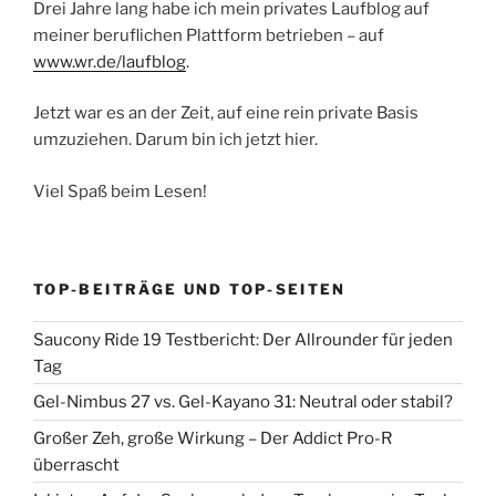
Drei Jahre lang habe ich mein privates Laufblog auf
meiner beruflichen Plattform betrieben – auf
www.wr.de/laufblog
.
Jetzt war es an der Zeit, auf eine rein private Basis
umzuziehen. Darum bin ich jetzt hier.
Viel Spaß beim Lesen!
TOP-BEITRÄGE UND TOP-SEITEN
Saucony Ride 19 Testbericht: Der Allrounder für jeden
Tag
Gel-Nimbus 27 vs. Gel-Kayano 31: Neutral oder stabil?
Großer Zeh, große Wirkung – Der Addict Pro-R
überrascht