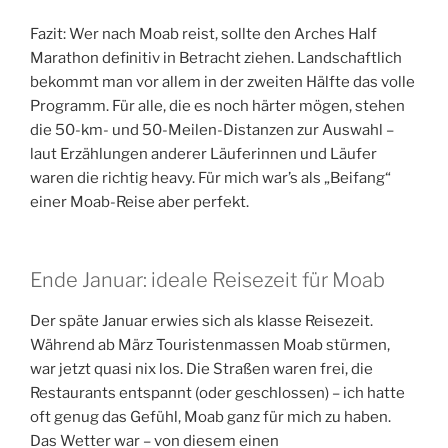
Fazit: Wer nach Moab reist, sollte den Arches Half
Marathon definitiv in Betracht ziehen. Landschaftlich
bekommt man vor allem in der zweiten Hälfte das volle
Programm. Für alle, die es noch härter mögen, stehen
die 50-km- und 50-Meilen-Distanzen zur Auswahl –
laut Erzählungen anderer Läuferinnen und Läufer
waren die richtig heavy. Für mich war’s als „Beifang“
einer Moab-Reise aber perfekt.
Ende Januar: ideale Reisezeit für Moab
Der späte Januar erwies sich als klasse Reisezeit.
Während ab März Touristenmassen Moab stürmen,
war jetzt quasi nix los. Die Straßen waren frei, die
Restaurants entspannt (oder geschlossen) – ich hatte
oft genug das Gefühl, Moab ganz für mich zu haben.
Das Wetter war – von diesem einen