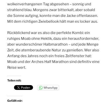
wolkenverhangenen Tag abgesehen – sonnig und
strahlend blau. Morgens zwar bitterkalt, aber sobald
die Sonne aufging, konnte man die Jacke offenlassen.
Mit dem richtigen Zwiebellook hält man es locker aus.
Rückblickend war es also die perfekte Kombi: ein
ruhiges Moab ohne Hektik, dazu ein herausfordernder,
aber wunderschöner Halbmarathon – und jede Menge
Zeit, die atemberaubende Natur zu genießen. Wer also
Anfang des Jahres noch ein freies Zeitfenster hat:
Moab und der Arches Half Marathon sind definitiv eine
Reise wert.
Teilen mit:
WhatsApp
Gefällt mir: