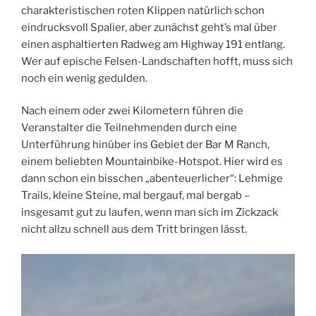
charakteristischen roten Klippen natürlich schon
eindrucksvoll Spalier, aber zunächst geht’s mal über
einen asphaltierten Radweg am Highway 191 entlang.
Wer auf epische Felsen-Landschaften hofft, muss sich
noch ein wenig gedulden.
Nach einem oder zwei Kilometern führen die
Veranstalter die Teilnehmenden durch eine
Unterführung hinüber ins Gebiet der Bar M Ranch,
einem beliebten Mountainbike-Hotspot. Hier wird es
dann schon ein bisschen „abenteuerlicher“: Lehmige
Trails, kleine Steine, mal bergauf, mal bergab –
insgesamt gut zu laufen, wenn man sich im Zickzack
nicht allzu schnell aus dem Tritt bringen lässt.