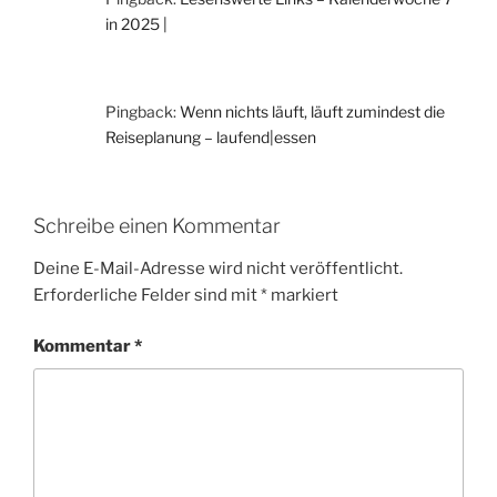
in 2025 |
Pingback:
Wenn nichts läuft, läuft zumindest die
Reiseplanung – laufend|essen
Schreibe einen Kommentar
Deine E-Mail-Adresse wird nicht veröffentlicht.
Erforderliche Felder sind mit
*
markiert
Kommentar
*