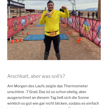
Arschkalt, aber was soll’s?
Am Morgen des Laufs zeigte das Thermometer
unschöne -7 Grad. Das ist so schon ekelig, aber
ausgerechnet an diesem Tag ließ sich die Sonne
wirklich so gut wie gar nicht blicken, sodass es einfach