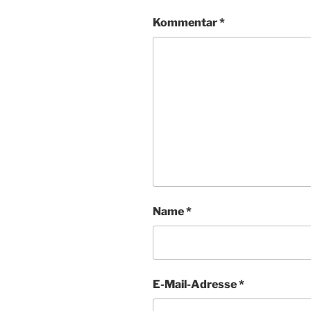
Kommentar
*
Name
*
E-Mail-Adresse
*