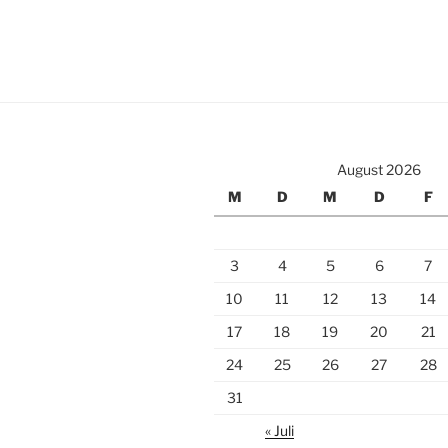
August 2026
M
D
M
D
F
3
4
5
6
7
10
11
12
13
14
17
18
19
20
21
24
25
26
27
28
31
« Juli