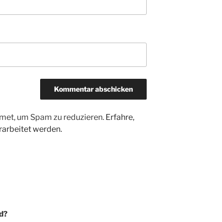
met, um Spam zu reduzieren.
Erfahre,
arbeitet werden.
d?