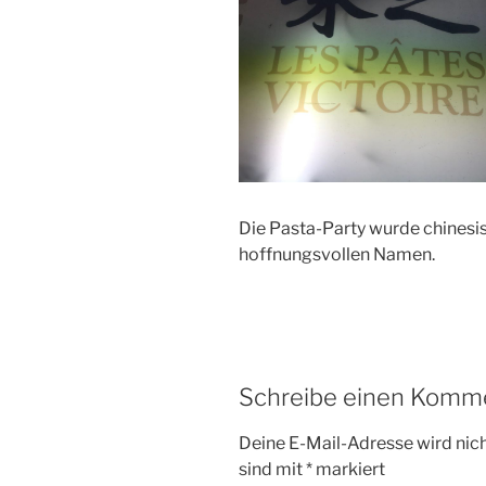
Die Pasta-Party wurde chinesi
hoffnungsvollen Namen.
Schreibe einen Komm
Deine E-Mail-Adresse wird nicht
sind mit
*
markiert