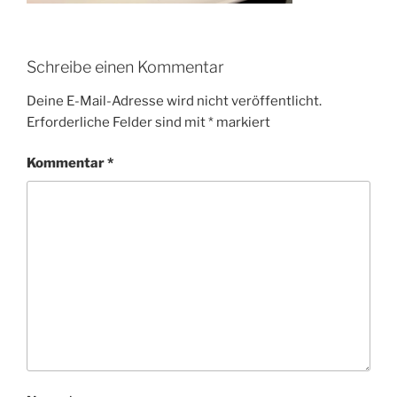
Schreibe einen Kommentar
Deine E-Mail-Adresse wird nicht veröffentlicht.
Erforderliche Felder sind mit
*
markiert
Kommentar
*