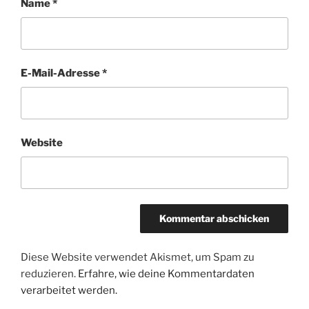
Name
*
E-Mail-Adresse
*
Website
Diese Website verwendet Akismet, um Spam zu
reduzieren.
Erfahre, wie deine Kommentardaten
verarbeitet werden.