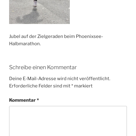
Jubel auf der Zielgeraden beim Phoenixsee-
Halbmarathon.
Schreibe einen Kommentar
Deine E-Mail-Adresse wird nicht veröffentlicht.
Erforderliche Felder sind mit
*
markiert
Kommentar
*