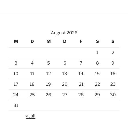
August 2026
M
D
M
D
F
S
S
1
2
3
4
5
6
7
8
9
10
11
12
13
14
15
16
17
18
19
20
21
22
23
24
25
26
27
28
29
30
31
« Juli