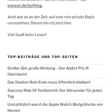
www.wr.de/laufblog
.
Jetzt war es an der Zeit, auf eine rein private Basis
umzuziehen. Darum bin ich jetzt hier.
Viel Spaß beim Lesen!
TOP-BEITRÄGE UND TOP-SEITEN
Großer Zeh, große Wirkung – Der Addict Pro-R
überrascht
Das Stadion Rote Erde muss öffentlich bleiben!
Saucony Ride 19 Testbericht: Der Allrounder für jeden
Tag
Und plötzlich warnt die Apple Watch: Blutgrätsche von
Herzen