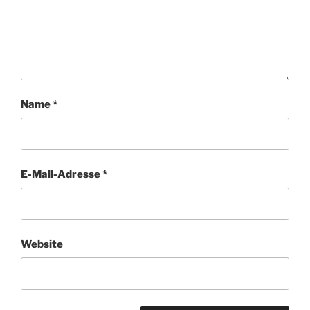
Name
*
E-Mail-Adresse
*
Website