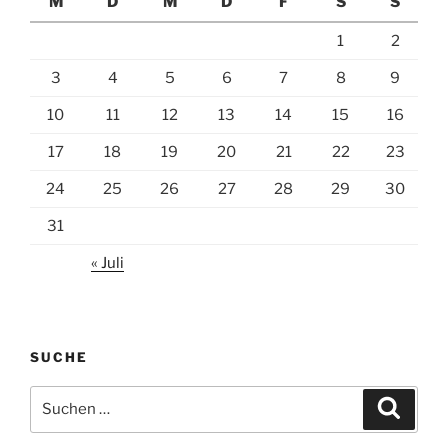
M
D
M
D
F
S
S
1
2
3
4
5
6
7
8
9
10
11
12
13
14
15
16
17
18
19
20
21
22
23
24
25
26
27
28
29
30
31
« Juli
SUCHE
Suchen
Suche
nach: