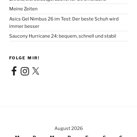
Meine Zeiten
Asics Gel Nimbus 26 im Test: Der beste Schuh wird
immer besser
Saucony Hurricane 24: bequem, schnell und stabil
FOLGE MIR!
Facebook
Instagram
X
August 2026