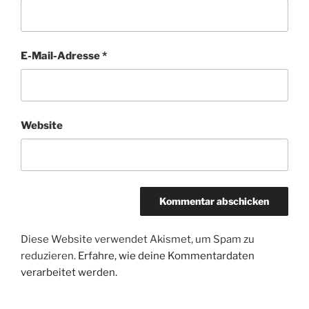
E-Mail-Adresse
*
Website
Diese Website verwendet Akismet, um Spam zu
reduzieren.
Erfahre, wie deine Kommentardaten
verarbeitet werden.