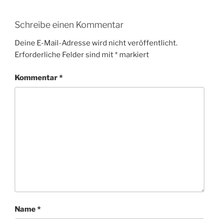
Schreibe einen Kommentar
Deine E-Mail-Adresse wird nicht veröffentlicht.
Erforderliche Felder sind mit
*
markiert
Kommentar
*
Name
*