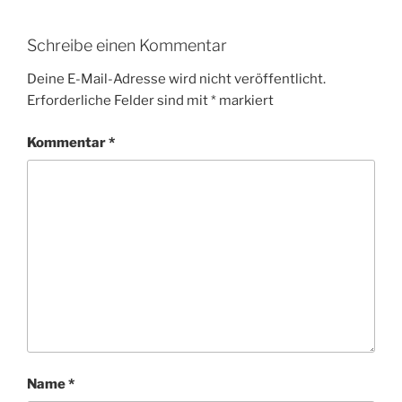
Schreibe einen Kommentar
Deine E-Mail-Adresse wird nicht veröffentlicht.
Erforderliche Felder sind mit
*
markiert
Kommentar
*
Name
*