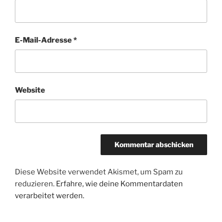
E-Mail-Adresse
*
Website
Diese Website verwendet Akismet, um Spam zu
reduzieren.
Erfahre, wie deine Kommentardaten
verarbeitet werden.