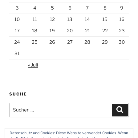
3
4
5
6
7
8
9
10
11
12
13
14
15
16
17
18
19
20
21
22
23
24
25
26
27
28
29
30
31
« Juli
SUCHE
Suchen
Suche
nach:
Datenschutz und Cookies: Diese Website verwendet Cookies. Wenn