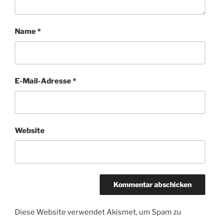
Name
*
E-Mail-Adresse
*
Website
Diese Website verwendet Akismet, um Spam zu