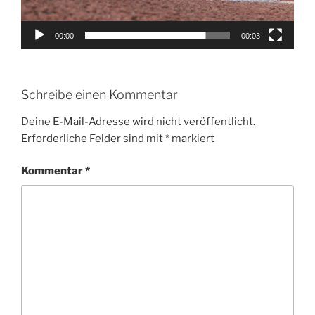
00:00
00:03
Schreibe einen Kommentar
Deine E-Mail-Adresse wird nicht veröffentlicht.
Erforderliche Felder sind mit
*
markiert
Kommentar
*