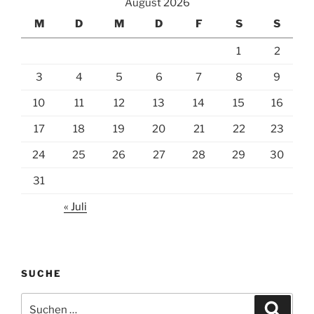
August 2026
M
D
M
D
F
S
S
1
2
3
4
5
6
7
8
9
10
11
12
13
14
15
16
17
18
19
20
21
22
23
24
25
26
27
28
29
30
31
« Juli
SUCHE
Suchen
Suche