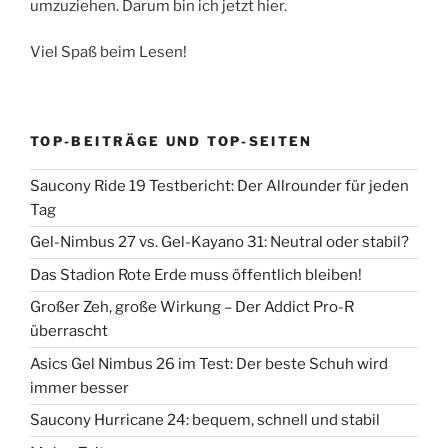
umzuziehen. Darum bin ich jetzt hier.
Viel Spaß beim Lesen!
TOP-BEITRÄGE UND TOP-SEITEN
Saucony Ride 19 Testbericht: Der Allrounder für jeden
Tag
Gel-Nimbus 27 vs. Gel-Kayano 31: Neutral oder stabil?
Das Stadion Rote Erde muss öffentlich bleiben!
Großer Zeh, große Wirkung – Der Addict Pro-R
überrascht
Asics Gel Nimbus 26 im Test: Der beste Schuh wird
immer besser
Saucony Hurricane 24: bequem, schnell und stabil