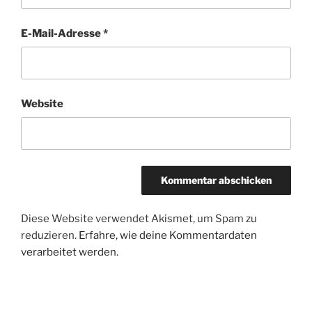
E-Mail-Adresse
*
Website
Diese Website verwendet Akismet, um Spam zu
reduzieren.
Erfahre, wie deine Kommentardaten
verarbeitet werden.