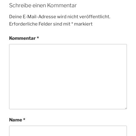
Schreibe einen Kommentar
Deine E-Mail-Adresse wird nicht veröffentlicht.
Erforderliche Felder sind mit
*
markiert
Kommentar
*
Name
*