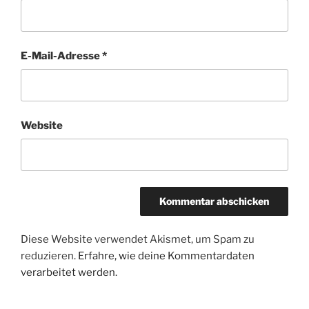
E-Mail-Adresse
*
Website
Diese Website verwendet Akismet, um Spam zu
reduzieren.
Erfahre, wie deine Kommentardaten
verarbeitet werden.