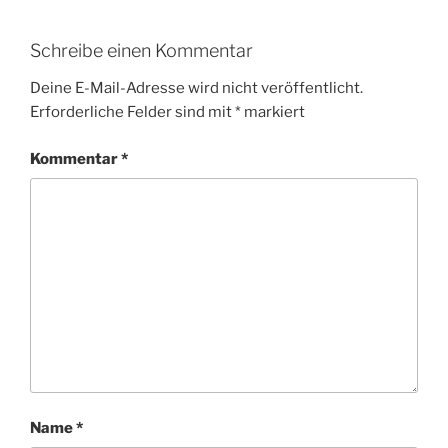
Schreibe einen Kommentar
Deine E-Mail-Adresse wird nicht veröffentlicht.
Erforderliche Felder sind mit
*
markiert
Kommentar
*
Name
*