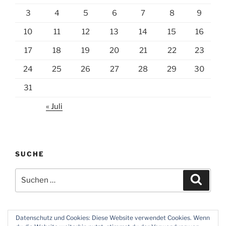
3
4
5
6
7
8
9
10
11
12
13
14
15
16
17
18
19
20
21
22
23
24
25
26
27
28
29
30
31
« Juli
SUCHE
Suchen
Suche
nach:
Datenschutz und Cookies: Diese Website verwendet Cookies. Wenn