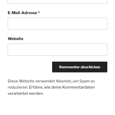
E-Mail-Adresse
*
Website
Diese Website verwendet Akismet, um Spam zu
reduzieren.
Erfahre, wie deine Kommentardaten
verarbeitet werden.