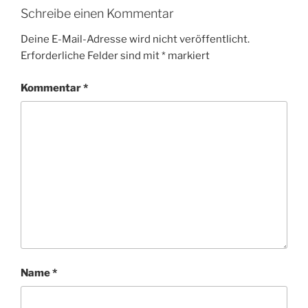
Schreibe einen Kommentar
Deine E-Mail-Adresse wird nicht veröffentlicht.
Erforderliche Felder sind mit
*
markiert
Kommentar
*
Name
*