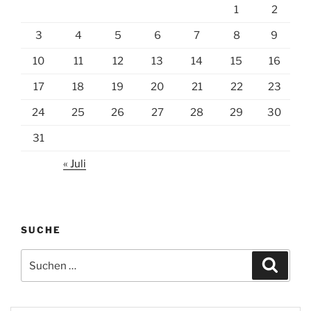
1
2
3
4
5
6
7
8
9
10
11
12
13
14
15
16
17
18
19
20
21
22
23
24
25
26
27
28
29
30
31
« Juli
SUCHE
Suchen
Suche
nach: