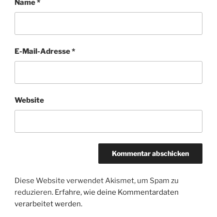
Name
*
E-Mail-Adresse
*
Website
Diese Website verwendet Akismet, um Spam zu
reduzieren.
Erfahre, wie deine Kommentardaten
verarbeitet werden.