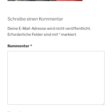
Schreibe einen Kommentar
Deine E-Mail-Adresse wird nicht veröffentlicht.
Erforderliche Felder sind mit
*
markiert
Kommentar
*