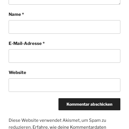
Name
*
E-Mail-Adresse
*
Website
Diese Website verwendet Akismet, um Spam zu
reduzieren.
Erfahre, wie deine Kommentardaten