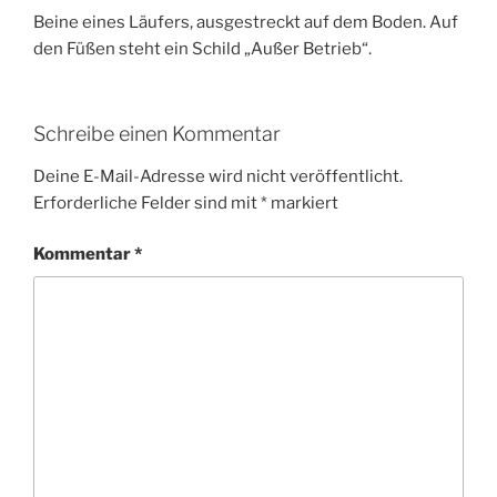
Beine eines Läufers, ausgestreckt auf dem Boden. Auf
den Füßen steht ein Schild „Außer Betrieb“.
Schreibe einen Kommentar
Deine E-Mail-Adresse wird nicht veröffentlicht.
Erforderliche Felder sind mit
*
markiert
Kommentar
*