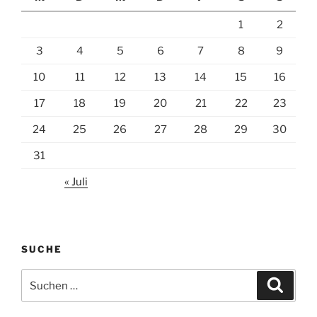
1
2
3
4
5
6
7
8
9
10
11
12
13
14
15
16
17
18
19
20
21
22
23
24
25
26
27
28
29
30
31
« Juli
SUCHE
Suchen
Suche
nach: