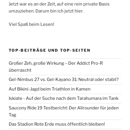
Jetzt war es an der Zeit, auf eine rein private Basis
umzuziehen. Darum bin ich jetzt hier.
Viel Spaß beim Lesen!
TOP-BEITRÄGE UND TOP-SEITEN
Großer Zeh, große Wirkung – Der Addict Pro-R
überrascht
Gel-Nimbus 27 vs. Gel-Kayano 31: Neutral oder stabil?
Auf Bikini-Jagd beim Triathlon in Kamen
Iskiate - Auf der Suche nach dem Tarahumara im Tank
Saucony Ride 19 Testbericht: Der Allrounder für jeden
Tag
Das Stadion Rote Erde muss öffentlich bleiben!