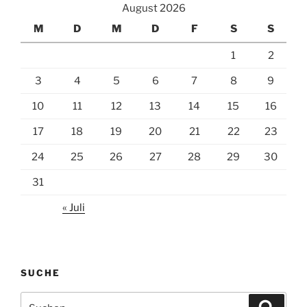
August 2026
M
D
M
D
F
S
S
1
2
3
4
5
6
7
8
9
10
11
12
13
14
15
16
17
18
19
20
21
22
23
24
25
26
27
28
29
30
31
« Juli
SUCHE
Suchen
Suche