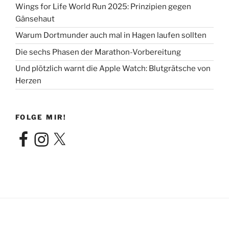
Wings for Life World Run 2025: Prinzipien gegen
Gänsehaut
Warum Dortmunder auch mal in Hagen laufen sollten
Die sechs Phasen der Marathon-Vorbereitung
Und plötzlich warnt die Apple Watch: Blutgrätsche von
Herzen
FOLGE MIR!
Facebook
Instagram
X