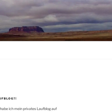
UFBLOG?!
 habe ich mein privates Laufblog auf