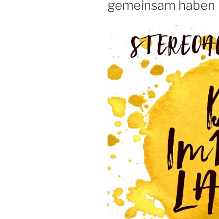
gemeinsam haben