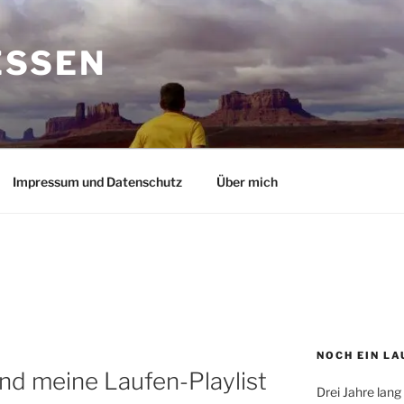
ESSEN
Impressum und Datenschutz
Über mich
NOCH EIN LA
nd meine Laufen-Playlist
Drei Jahre lang