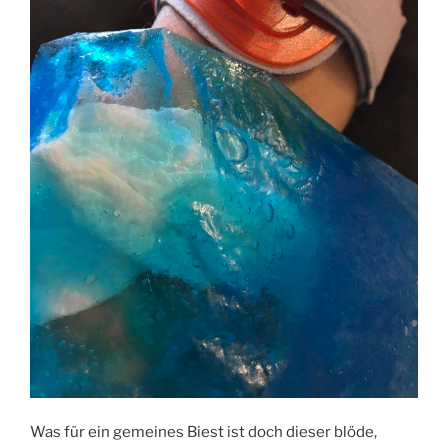
Was für ein gemeines Biest ist doch dieser blöde,