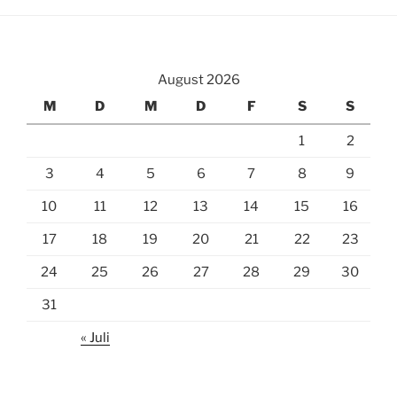
August 2026
M
D
M
D
F
S
S
1
2
3
4
5
6
7
8
9
10
11
12
13
14
15
16
17
18
19
20
21
22
23
24
25
26
27
28
29
30
31
« Juli