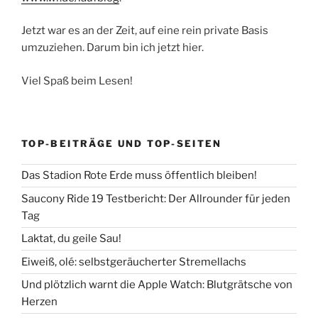
Jetzt war es an der Zeit, auf eine rein private Basis
umzuziehen. Darum bin ich jetzt hier.
Viel Spaß beim Lesen!
TOP-BEITRÄGE UND TOP-SEITEN
Das Stadion Rote Erde muss öffentlich bleiben!
Saucony Ride 19 Testbericht: Der Allrounder für jeden
Tag
Laktat, du geile Sau!
Eiweiß, olé: selbstgeräucherter Stremellachs
Und plötzlich warnt die Apple Watch: Blutgrätsche von
Herzen