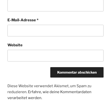
E-Mail-Adresse
*
Website
Diese Website verwendet Akismet, um Spam zu
reduzieren.
Erfahre, wie deine Kommentardaten
verarbeitet werden.