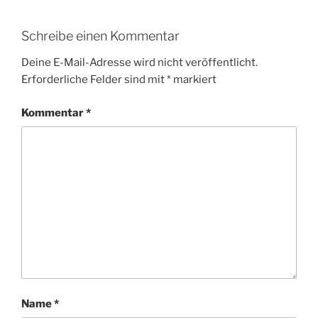
Schreibe einen Kommentar
Deine E-Mail-Adresse wird nicht veröffentlicht.
Erforderliche Felder sind mit
*
markiert
Kommentar
*
Name
*