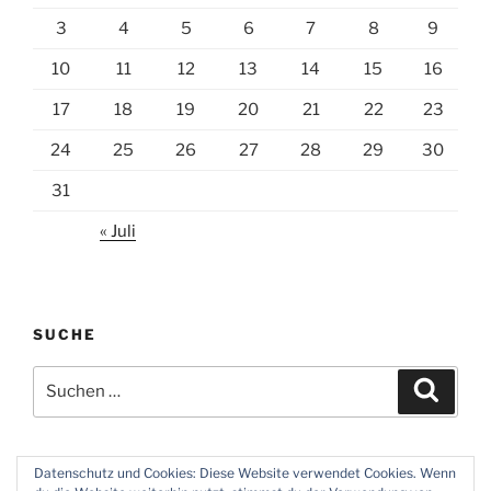
3
4
5
6
7
8
9
10
11
12
13
14
15
16
17
18
19
20
21
22
23
24
25
26
27
28
29
30
31
« Juli
SUCHE
Suchen
Suche
nach:
Datenschutz und Cookies: Diese Website verwendet Cookies. Wenn