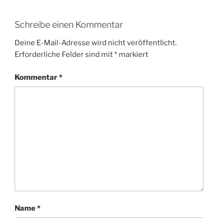
Schreibe einen Kommentar
Deine E-Mail-Adresse wird nicht veröffentlicht.
Erforderliche Felder sind mit
*
markiert
Kommentar
*
Name
*