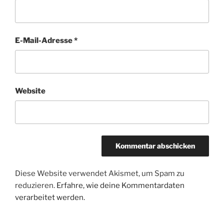
E-Mail-Adresse
*
Website
Diese Website verwendet Akismet, um Spam zu
reduzieren.
Erfahre, wie deine Kommentardaten
verarbeitet werden.