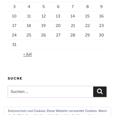
3
4
5
6
7
8
9
10
11
12
13
14
15
16
17
18
19
20
21
22
23
24
25
26
27
28
29
30
31
« Juli
SUCHE
Suchen
Suche
nach:
Datenschutz und Cookies: Diese Website verwendet Cookies. Wenn