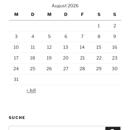
August 2026
M
D
M
D
F
S
S
1
2
3
4
5
6
7
8
9
10
11
12
13
14
15
16
17
18
19
20
21
22
23
24
25
26
27
28
29
30
31
« Juli
SUCHE
Suchen