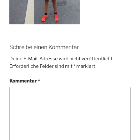
Schreibe einen Kommentar
Deine E-Mail-Adresse wird nicht veröffentlicht.
Erforderliche Felder sind mit
*
markiert
Kommentar
*