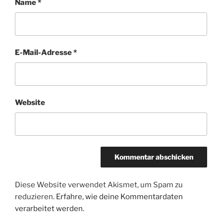
Name
*
E-Mail-Adresse
*
Website
Diese Website verwendet Akismet, um Spam zu
reduzieren.
Erfahre, wie deine Kommentardaten
verarbeitet werden.