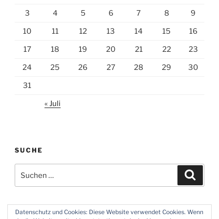
3
4
5
6
7
8
9
10
11
12
13
14
15
16
17
18
19
20
21
22
23
24
25
26
27
28
29
30
31
« Juli
SUCHE
Suchen
Suche
nach:
Datenschutz und Cookies: Diese Website verwendet Cookies. Wenn