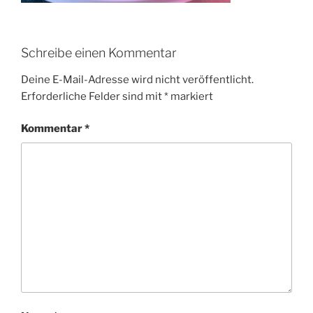
Schreibe einen Kommentar
Deine E-Mail-Adresse wird nicht veröffentlicht.
Erforderliche Felder sind mit
*
markiert
Kommentar
*