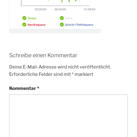
Schreibe einen Kommentar
Deine E-Mail-Adresse wird nicht veröffentlicht.
Erforderliche Felder sind mit
*
markiert
Kommentar
*