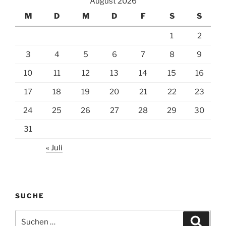
August 2026
M
D
M
D
F
S
S
1
2
3
4
5
6
7
8
9
10
11
12
13
14
15
16
17
18
19
20
21
22
23
24
25
26
27
28
29
30
31
« Juli
SUCHE
Suchen
Suche