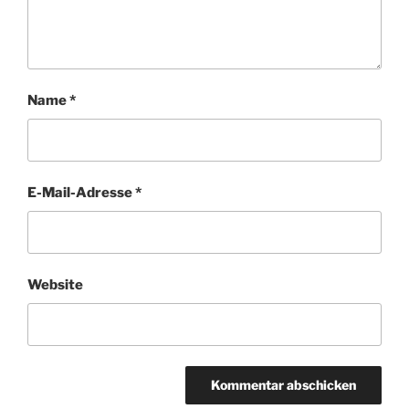
Name
*
E-Mail-Adresse
*
Website