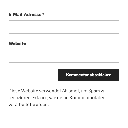
E-Mail-Adresse
*
Website
Diese Website verwendet Akismet, um Spam zu
reduzieren.
Erfahre, wie deine Kommentardaten
verarbeitet werden.