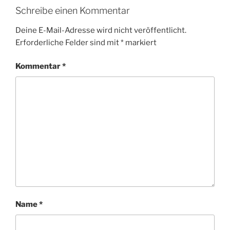
Schreibe einen Kommentar
Deine E-Mail-Adresse wird nicht veröffentlicht.
Erforderliche Felder sind mit
*
markiert
Kommentar
*
Name
*