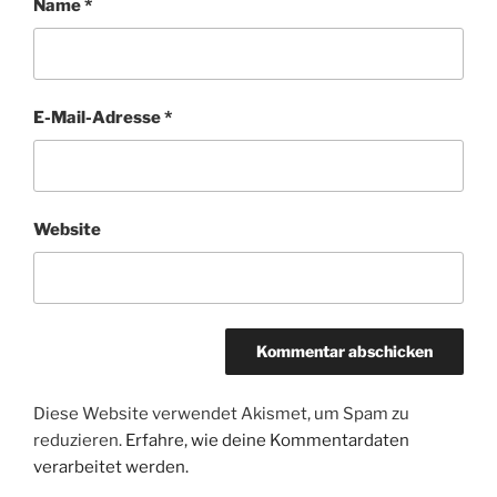
Name
*
E-Mail-Adresse
*
Website
Diese Website verwendet Akismet, um Spam zu
reduzieren.
Erfahre, wie deine Kommentardaten
verarbeitet werden.