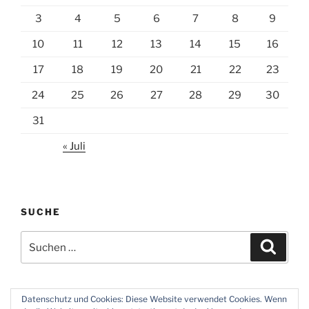
3
4
5
6
7
8
9
10
11
12
13
14
15
16
17
18
19
20
21
22
23
24
25
26
27
28
29
30
31
« Juli
SUCHE
Suchen
Suche
nach:
Datenschutz und Cookies: Diese Website verwendet Cookies. Wenn