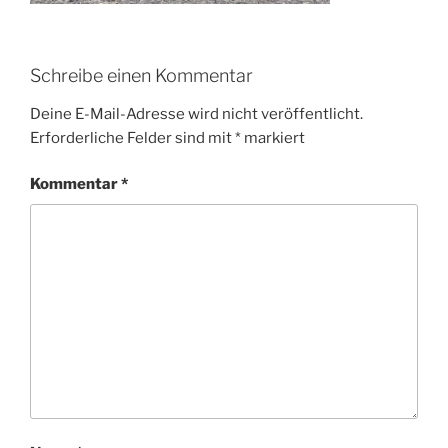
Schreibe einen Kommentar
Deine E-Mail-Adresse wird nicht veröffentlicht.
Erforderliche Felder sind mit
*
markiert
Kommentar
*